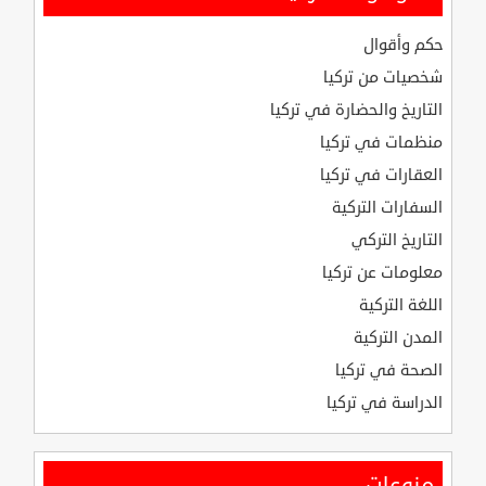
حكم وأقوال
شخصيات من تركيا
التاريخ والحضارة في تركيا
منظمات في تركيا
العقارات في تركيا
السفارات التركية
التاريخ التركي
معلومات عن تركيا
اللغة التركية
المدن التركية
الصحة في تركيا
الدراسة في تركيا
منوعات