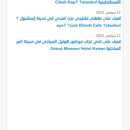
القسطنطينية Cibali Kap? ?stanbul
11 سبتمبر, 2021
تعرف على مقهى تشايجي عزت افندي في مدينة إسطنبول ?
ayc? ?zzet Efendi Cafe ?stanbul
11 سبتمبر, 2021
تعرف على نادي غراند ميرامور هوتيل السياحي في مدينة كمر
الساحلية Grand Miramor Hotel Kemer