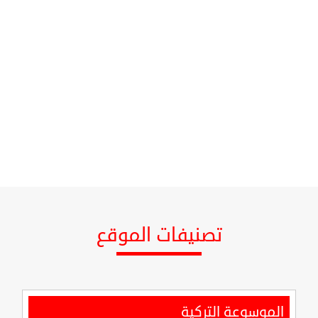
تصنيفات الموقع
الموسوعة التركية