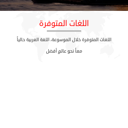
اللغات المتوفرة
اللغات المتوفرة خلال الموسوعة، اللغة العربية حالياً
معاً نحو عالمٍ أفضل