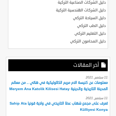
دليل الشركات الصناعية التركية
دليل الشركات الهندسية التركية
دليل السياحة التركي
دليل الطب التركي
دليل التعليم التركي
دليل المحامون التركي
أخر المقالات
11 سبتمبر, 2021
معلومات عن كنيسة الام مريم الكاثوليكية في هاتي .. من معالم
المدينة التاريخية والدينية Meryem Ana Katolik Kilisesi Hatay
11 سبتمبر, 2021
تعرف على مجمع شهاب عطا التاريخي في ولاية قونيا Sahip Ata
Külliyesi Konya