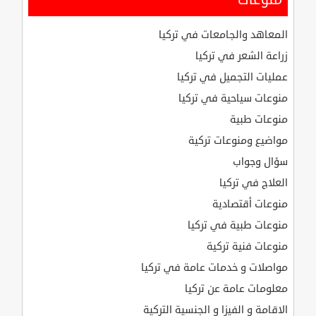
المعاهد والجامعات في تركيا
زراعة الشعر في تركيا
عمليات التجميل في تركيا
منوعات سياحية في تركيا
منوعات طبية
مواضيع ومنوعات تركية
سؤال وجواب
العلاج في تركيا
منوعات أقتصادية
منوعات طبية في تركيا
منوعات فنية تركية
مواصلات و خدمات عامة في تركيا
معلومات عامة عن تركيا
الاقامة و الفيزا و الجنسية التركية