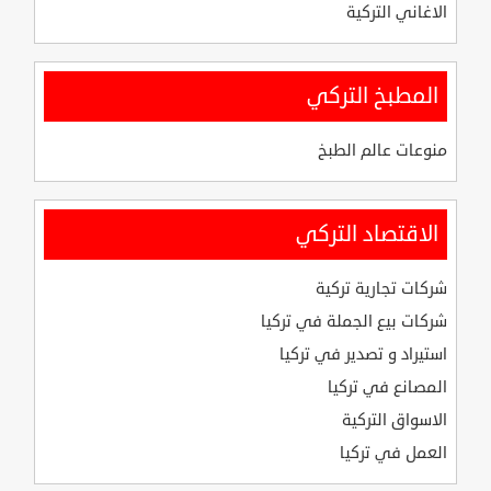
الاغاني التركية
المطبخ التركي
منوعات عالم الطبخ
الاقتصاد التركي
شركات تجارية تركية
شركات بيع الجملة في تركيا
استيراد و تصدير في تركيا
المصانع في تركيا
الاسواق التركية
العمل في تركيا