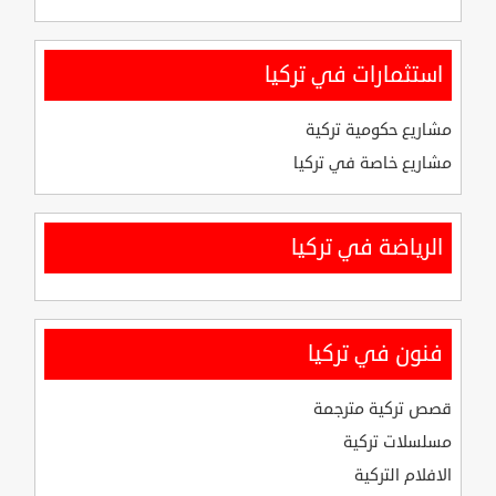
استثمارات في تركيا
مشاريع حكومية تركية
مشاريع خاصة في تركيا
الرياضة في تركيا
فنون في تركيا
قصص تركية مترجمة
مسلسلات تركية
الافلام التركية