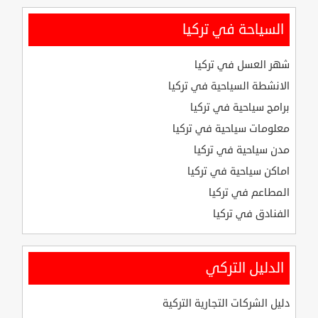
السياحة في تركيا
شهر العسل في تركيا
الانشطة السياحية في تركيا
برامج سياحية في تركيا
معلومات سياحية في تركيا
مدن سياحية في تركيا
اماكن سياحية في تركيا
المطاعم في تركيا
الفنادق في تركيا
الدليل التركي
دليل الشركات التجارية التركية