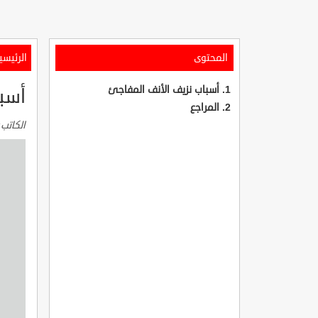
المحتوى
الرئيسي
أسباب نزيف الأنف المفاجئ
أسب
المراجع
الكاتب