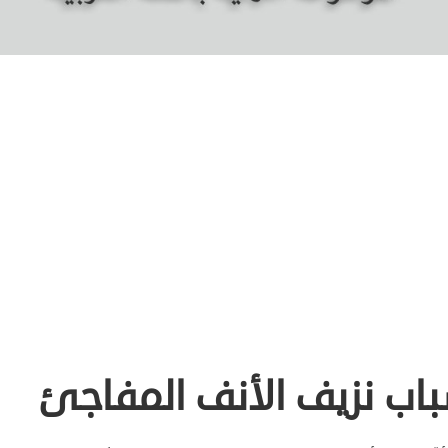
باب نزيف الأنف المفاجئ