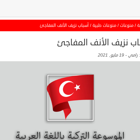
ة
/
منوعات
/
منوعات طبية
/
أسباب نزيف الأنف المفاجئ
اب نزيف الأنف المفاجئ
:
رامي
-
19 مايو, 2021