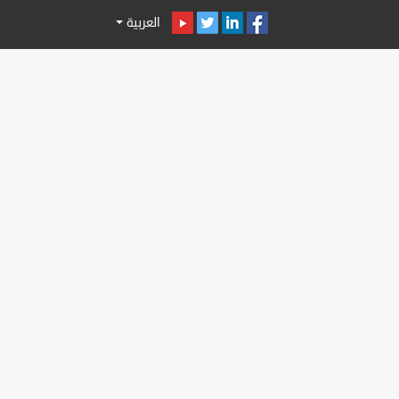
العربية