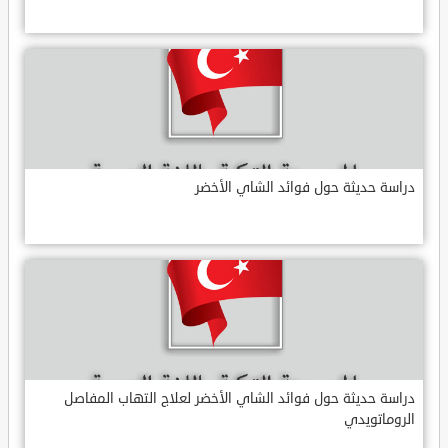
دراسة حديثة حول فوائد الشاي الأخضر
دراسة حديثة حول فوائد الشاي الأخضر لعلاج التهاب المفاصل
الروماتويدي