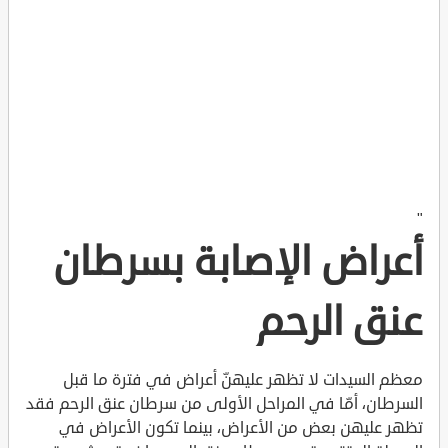
"
أعراض الإصابة بسرطان
عنق الرحم
معظم السيدات لا تظهر عليهنّ أعراض في فترة ما قبل
السرطان، أمّا في المراحل الأولى من سرطان عنق الرحم فقد
تظهر عليهن بعض من الأعراض، بينما تكون الأعراض في