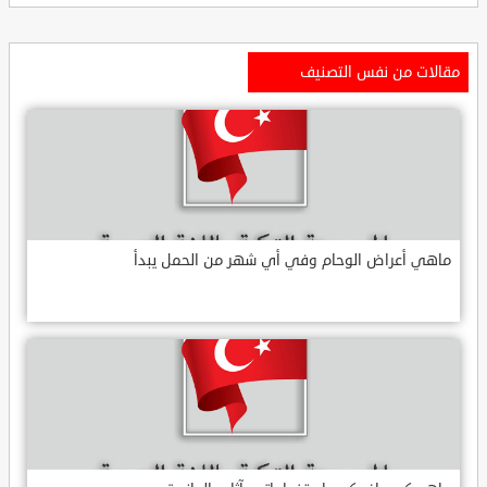
مقالات من نفس التصنيف
ماهي أعراض الوحام وفي أي شهر من الحمل يبدأ