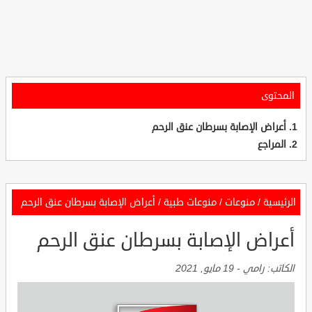
المحتوى
أعراض الإصابة بسرطان عنق الرحم
المراجع
الرئيسية
/
منوعات
/
منوعات طبية
/
أعراض الإصابة بسرطان عنق الرحم
أعراض الإصابة بسرطان عنق الرحم
الكاتب:
رامي
-
19 مايو, 2021