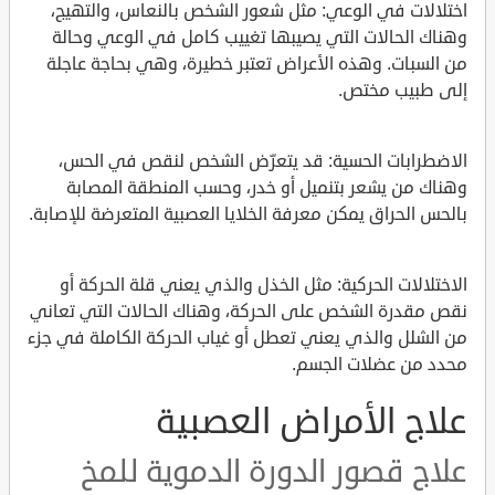
اختلالات في الوعي: مثل شعور الشخص بالنعاس، والتهيج،
وهناك الحالات التي يصيبها تغييب كامل في الوعي وحالة
من السبات. وهذه الأعراض تعتبر خطيرة، وهي بحاجة عاجلة
إلى طبيب مختص.
الاضطرابات الحسية: قد يتعرّض الشخص لنقص في الحس،
وهناك من يشعر بتنميل أو خدر، وحسب المنطقة المصابة
بالحس الحراق يمكن معرفة الخلايا العصبية المتعرضة للإصابة.
الاختلالات الحركية: مثل الخذل والذي يعني قلة الحركة أو
نقص مقدرة الشخص على الحركة، وهناك الحالات التي تعاني
من الشلل والذي يعني تعطل أو غياب الحركة الكاملة في جزء
محدد من عضلات الجسم.
علاج الأمراض العصبية
علاج قصور الدورة الدموية للمخ