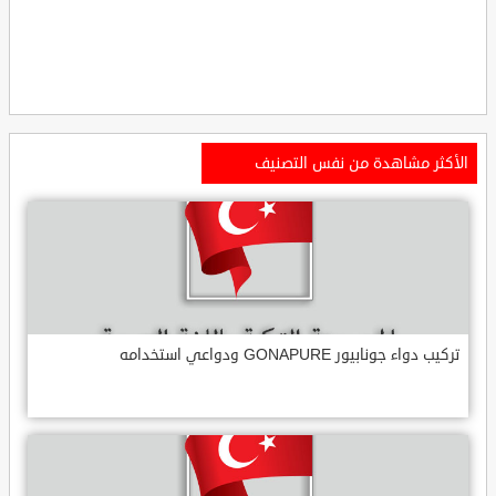
الأكثر مشاهدة من نفس التصنيف
تركيب دواء جونابيور GONAPURE ودواعي استخدامه