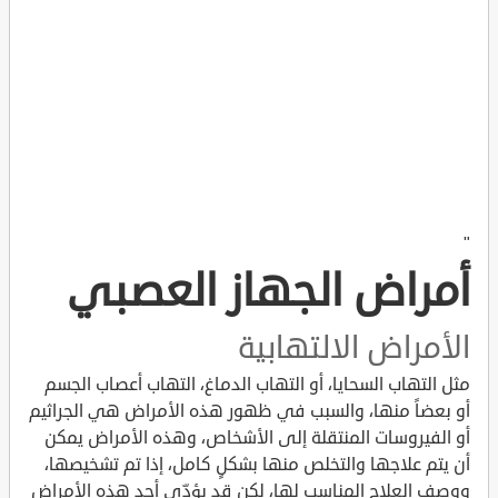
"
أمراض الجهاز العصبي
الأمراض الالتهابية
مثل التهاب السحايا، أو التهاب الدماغ، التهاب أعصاب الجسم
أو بعضاً منها، والسبب في ظهور هذه الأمراض هي الجراثيم
أو الفيروسات المنتقلة إلى الأشخاص، وهذه الأمراض يمكن
أن يتم علاجها والتخلص منها بشكلٍ كامل، إذا تم تشخيصها،
ووصف العلاج المناسب لها، لكن قد يؤدّي أحد هذه الأمراض