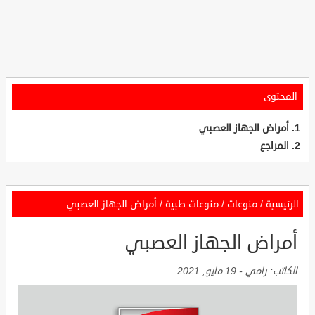
المحتوى
أمراض الجهاز العصبي
المراجع
الرئيسية
/
منوعات
/
منوعات طبية
/
أمراض الجهاز العصبي
أمراض الجهاز العصبي
الكاتب:
رامي
-
19 مايو, 2021