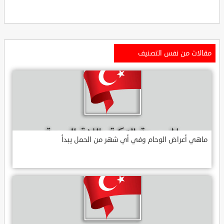
مقالات من نفس التصنيف
ماهي أعراض الوحام وفي أي شهر من الحمل يبدأ