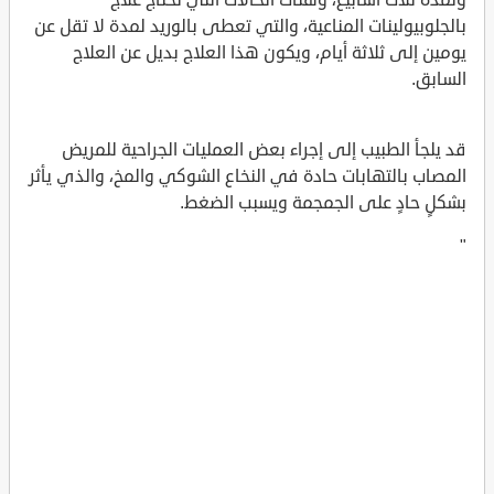
بالجلوبيولينات المناعية، والتي تعطى بالوريد لمدة لا تقل عن
يومين إلى ثلاثة أيام، ويكون هذا العلاج بديل عن العلاج
السابق.
قد يلجأ الطبيب إلى إجراء بعض العمليات الجراحية للمريض
المصاب بالتهابات حادة في النخاع الشوكي والمخ، والذي يأثر
بشكلٍ حادٍ على الجمجمة ويسبب الضغط.
"