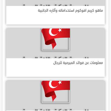
ماهو كريم افوكوم استخداماته وآثاره الجانبية
معلومات عن فوائد الميرمية للرجال