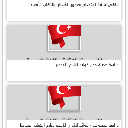
ماهي علاقة استخدام معجون الأسنان بالتهاب الأمعاء
دراسة حديثة حول فوائد الشاي الأخضر
دراسة حديثة حول فوائد الشاي الأخضر لعلاج التهاب المفاصل