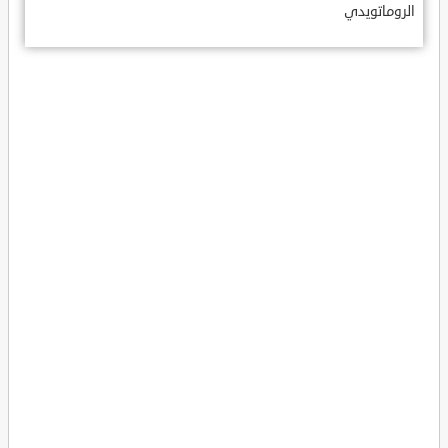
الروماتويدي