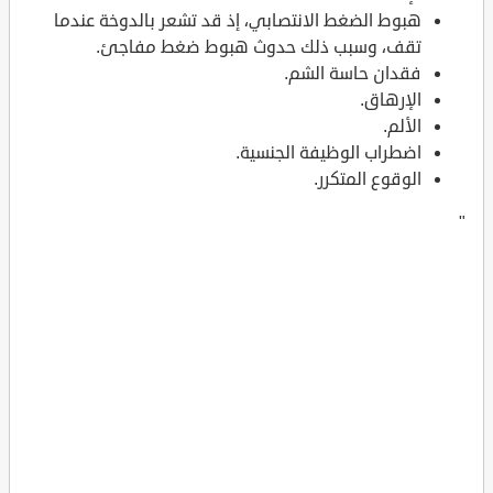
هبوط الضغط الانتصابي، إذ قد تشعر بالدوخة عندما
تقف، وسبب ذلك حدوث هبوط ضغط مفاجئ.
فقدان حاسة الشم.
الإرهاق.
الألم.
اضطراب الوظيفة الجنسية.
الوقوع المتكرر.
"