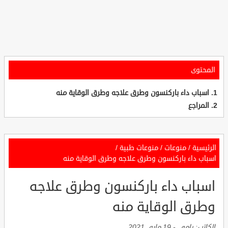
المحتوى
اسباب داء باركنسون وطرق علاجه وطرق الوقاية منه
المراجع
الرئيسية
/
منوعات
/
منوعات طبية
/
اسباب داء باركنسون وطرق علاجه وطرق الوقاية منه
اسباب داء باركنسون وطرق علاجه
وطرق الوقاية منه
الكاتب:
رامي
-
19 مايو, 2021