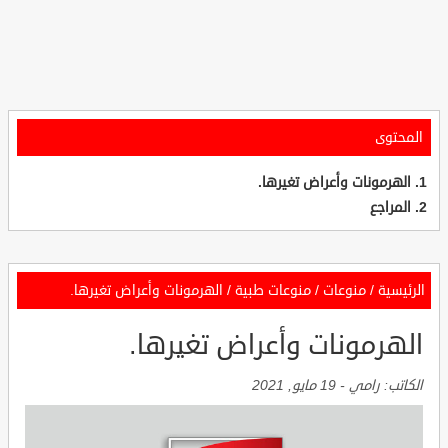
المحتوى
الهرمونات وأعراض تغيرها.
المراجع
الرئيسية
/
منوعات
/
منوعات طبية
/
الهرمونات وأعراض تغيرها.
الهرمونات وأعراض تغيرها.
الكاتب:
رامي
-
19 مايو, 2021