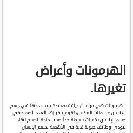
الهرمونات وأعراض
تغيرها.
الهرمونات هي مواد كيميائية معقدة يزيد عددها في جسم
الإنسان عن مئات الملايين، تقوم بإفرازها الغدد الصماء في
جسم الإنسان بكميات بسيطة جداً حسب حاجة الجسم لها،
لتؤدي وظائف حيوية غاية في الأهمية لجسم الإنسان