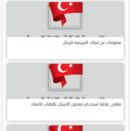
معلومات عن فوائد الميرمية للرجال
ماهي علاقة استخدام معجون الأسنان بالتهاب الأمعاء