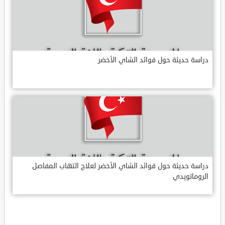
دراسة حديثة حول فوائد الشاي الأخضر
دراسة حديثة حول فوائد الشاي الأخضر لعلاج التهاب المفاصل
الروماتويدي