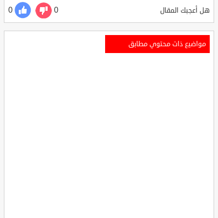
0
0
هل أعجبك المقال
مواضيع ذات محتوي مطابق