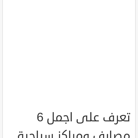
تعرف على اجمل 6
مصايف ومراكز سياحية