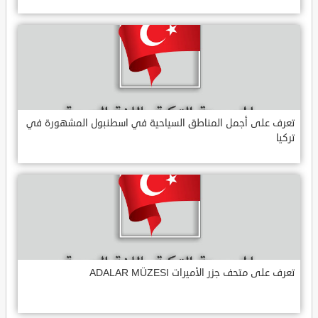
تعرف على أجمل المناطق السياحية في اسطنبول المشهورة في
تركيا
تعرف على متحف جزر الأميرات ADALAR MÜZESI