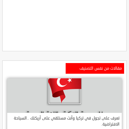
مقالات من نفس التصنيف
تعرف على تجول في تركيا وأنت مستلقي على أريكتك ..السياحة
الافتراضية.