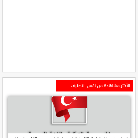
الأكثر مشاهدة من نفس التصنيف