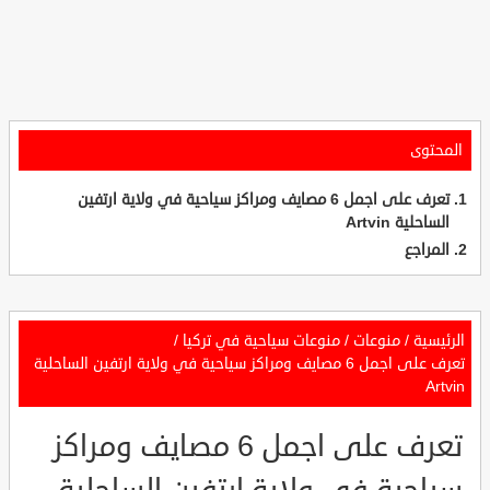
المحتوى
تعرف على اجمل 6 مصايف ومراكز سياحية في ولاية ارتفين
الساحلية Artvin
المراجع
الرئيسية
/
منوعات
/
منوعات سياحية في تركيا
/
تعرف على اجمل 6 مصايف ومراكز سياحية في ولاية ارتفين الساحلية
Artvin
تعرف على اجمل 6 مصايف ومراكز