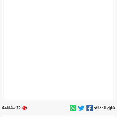
70 مشاهدة
شارك المقالة: