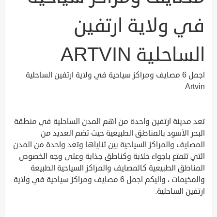
في ولاية ارتفين
الساحلية ARTVIN
اجمل 6 مصايف ومراكز سياحية في ولاية ارتفين الساحلية
Artvin
تعد مدينة ارتفين واحدة من اهم المدن الساحلية في منطقة
البحر الأسود بالمناطق الطبيعية حيث تضم العديد من
المصايف والمراكز السياحية بين ثناياها وتعد واحدة من المدن
التي تتمتع باجواء خلابة وكناطق جذابة وعلى وجه الخصوص
المناطق الطبيعية كالمصايف والمراكز السياحية الطبيعة
والمخيمات ، واليكم اجمل 6 مصايف ومراكز سياحية في ولاية
ارتفين الساحلية.