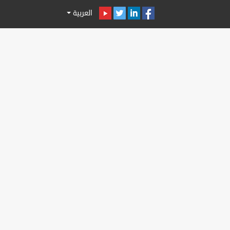
العربية