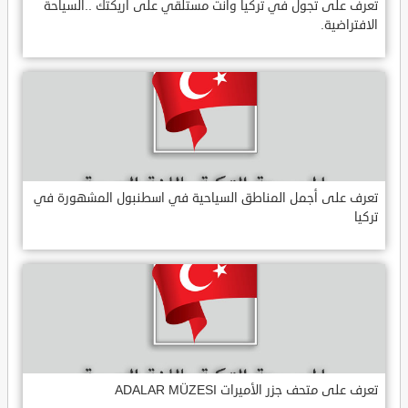
تعرف على تجول في تركيا وأنت مستلقي على أريكتك ..السياحة
الافتراضية.
تعرف على أجمل المناطق السياحية في اسطنبول المشهورة في
تركيا
تعرف على متحف جزر الأميرات ADALAR MÜZESI