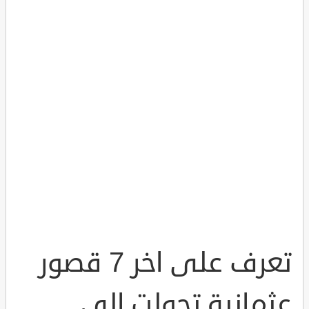
تعرف على اخر 7 قصور
عثمانية تحولت الى