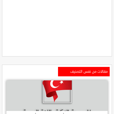
مقالات من نفس التصنيف