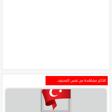
الأكثر مشاهدة من نفس التصنيف