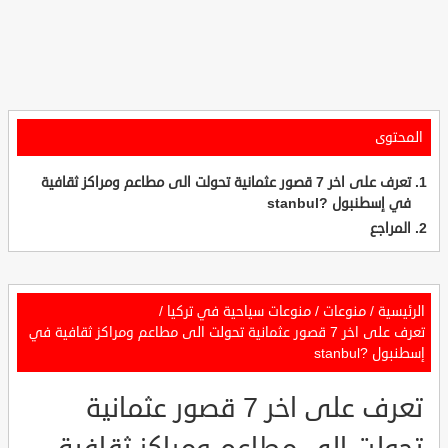
المحتوى
تعرف على اخر 7 قصور عثمانية تحولت الى مطاعم ومراكز ثقافية
في إسطنبول ?stanbul
المراجع
الرئيسية
/
منوعات
/
منوعات سياحية في تركيا
/
تعرف على اخر 7 قصور عثمانية تحولت الى مطاعم ومراكز ثقافية في
إسطنبول ?stanbul
تعرف على اخر 7 قصور عثمانية