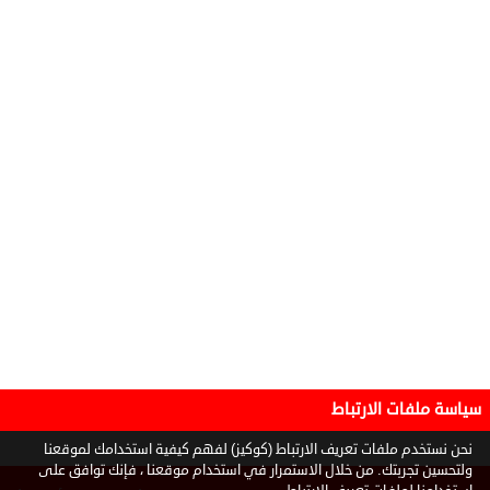
سياسة ملفات الارتباط
نحن نستخدم ملفات تعريف الارتباط (كوكيز) لفهم كيفية استخدامك لموقعنا
ولتحسين تجربتك. من خلال الاستمرار في استخدام موقعنا ، فإنك توافق على