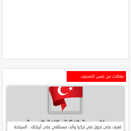
مقالات من نفس التصنيف
تعرف على تجول في تركيا وأنت مستلقي على أريكتك ..السياحة