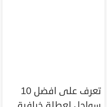
تعرف على افضل 10
سواحل لعطلة خرافية