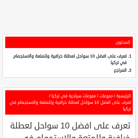
المحتوى
تعرف على افضل 10 سواحل لعطلة خرافية وللمتعة والاستجمام
في تركيا
المراجع
الرئيسية
/
منوعات
/
منوعات سياحية في تركيا
/
تعرف على افضل 10 سواحل لعطلة خرافية وللمتعة والاستجمام في
تركيا
تعرف على افضل 10 سواحل لعطلة