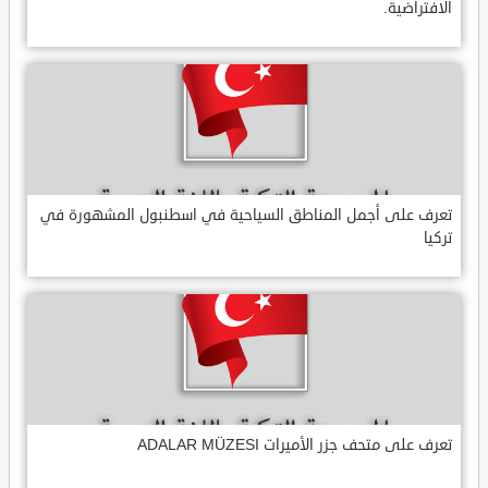
الافتراضية.
تعرف على أجمل المناطق السياحية في اسطنبول المشهورة في
تركيا
تعرف على متحف جزر الأميرات ADALAR MÜZESI