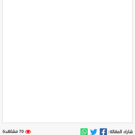
70 مشاهدة
شارك المقالة: