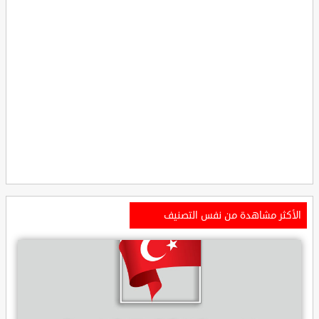
الأكثر مشاهدة من نفس التصنيف