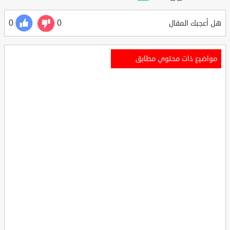
0
0
هل أعجبك المقال
مواضيع ذات محتوي مطابق