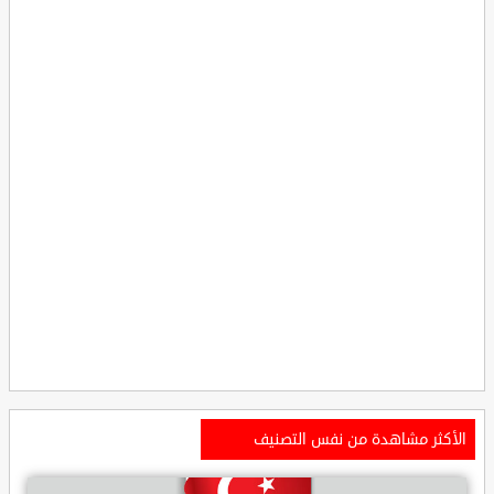
الأكثر مشاهدة من نفس التصنيف