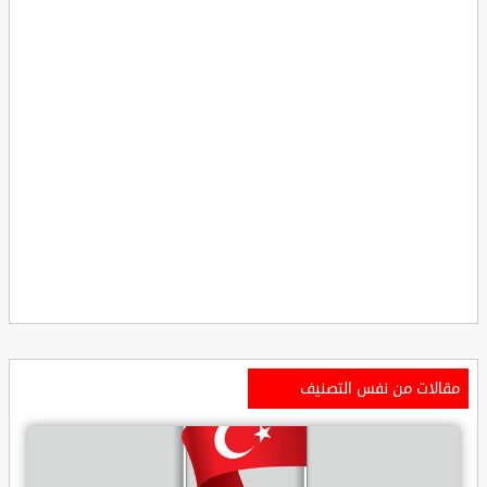
مقالات من نفس التصنيف