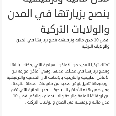
ينصح بزيارتها في المدن
والولايات التركية
افضل 10 مدن مائية وترفيهية ينصح بزيارتها في المدن
والولايات التركية
تمتلك تركيا العديد من الأماكن السياحية التي يمكنك زيارتها
وينصح بزيارتها في مختلف مدنها، وهي أماكن موزعة بين
الأماكن الطبيعية والتاريخية بالإضافة الى الخدمية والترفيهية
، وجميعها تتميز بتوفر العديد من مقومات العطلة الناجحة ،
ومن ضمن هذه الأماكن السياحية ، المدن المائية التي تضم
بين اروقتها المتعة والراحة والاستجمام ، واليكم افضل 10
مدن مائية وترفيهية في المدن والولايات التركية .