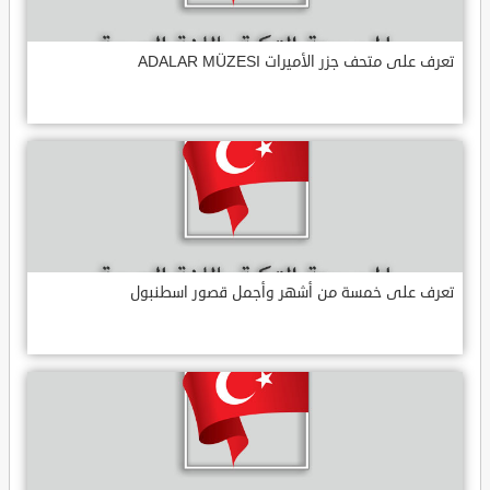
تعرف على متحف جزر الأميرات ADALAR MÜZESI
تعرف على خمسة من أشهر وأجمل قصور اسطنبول