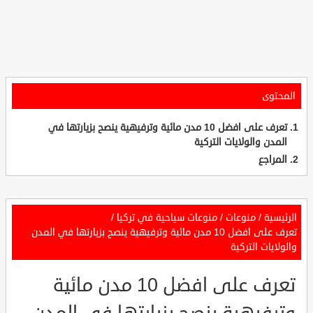
المحتوى
تعرف على افضل 10 مدن مائية وترفيهية ينصح بزيارتها في
المدن والولايات التركية
المراجع
الرئيسية
/
منوعات
/
منوعات سياحية في تركيا
/
تعرف على افضل 10 مدن مائية وترفيهية ينصح بزيارتها في المدن
والولايات التركية
تعرف على افضل 10 مدن مائية