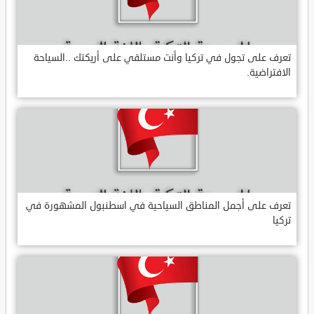
تعرف على تجول في تركيا وأنت مستلقي على أريكتك ..السياحة
الافتراضية.
تعرف على أجمل المناطق السياحية في اسطنبول المشهورة في
تركيا