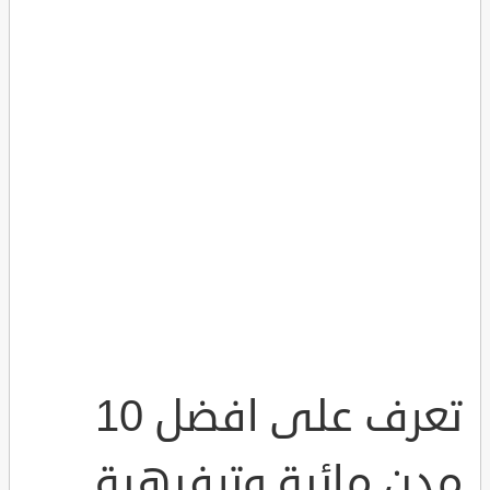
تعرف على افضل 10
مدن مائية وترفيهية