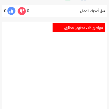
0
0
هل أعجبك المقال
مواضيع ذات محتوي مطابق