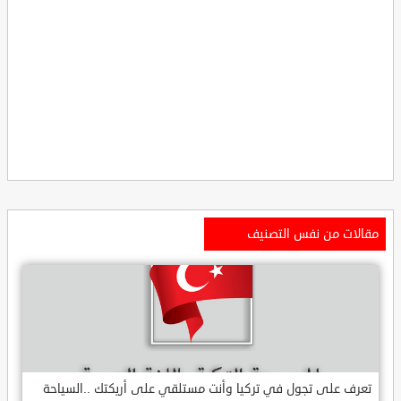
مقالات من نفس التصنيف
تعرف على تجول في تركيا وأنت مستلقي على أريكتك ..السياحة