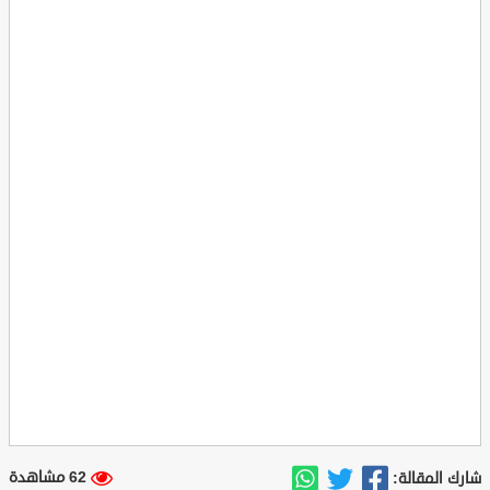
62 مشاهدة
شارك المقالة: