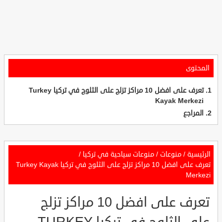
المحتوى
تعرف على افضل 10 مراكز تزلج على الثلوج في تركيا Turkey
Kayak Merkezi
المراجع
الرئيسية
/
منوعات
/
منوعات سياحية في تركيا
/
تعرف على افضل 10 مراكز تزلج على الثلوج في تركيا Turkey Kayak
Merkezi
تعرف على افضل 10 مراكز تزلج