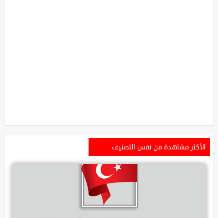
الأكثر مشاهدة من نفس التصنيف