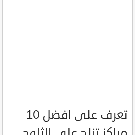
تعرف على افضل 10
مراكز تزلج على الثلوج