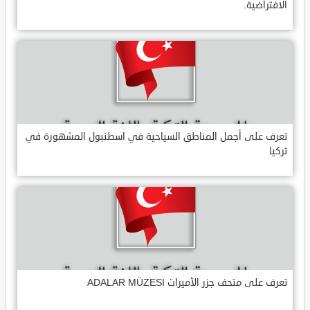
الافتراضية.
تعرف على أجمل المناطق السياحية في اسطنبول المشهورة في
تركيا
تعرف على متحف جزر الأميرات ADALAR MÜZESI