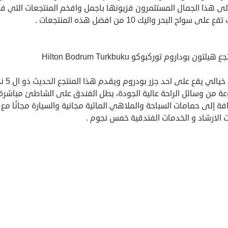
 الى هذا الجمال المستثمرون فزيونها باجمل وافخم المنتجعات التي 
 على سواح البحر واليك 10 من افضل هذه المنتجعات .
منتجع خيالي يقع على ا
ة من وسائل الراحة عالية الجودة، يطل الفندق على الشاطئ مباشرة
فة إلى حمامات السباحة والملاهي المائية مجانية والسيارة مجانًا مع
 الارشاد و الخدمات الفندقية خمس نجوم .