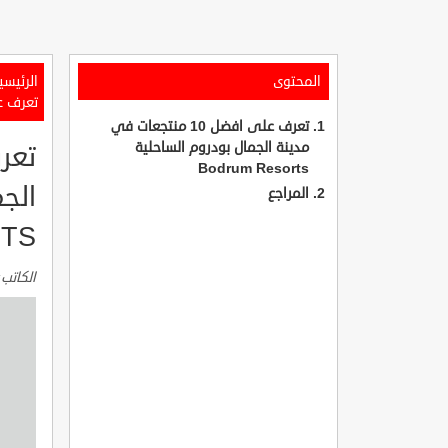
المحتوى
الرئيسي
تعرف على افضل 10 منتجعات في
تعرف على افضل 10 منتجعات في
مدينة الجمال بودروم الساحلية
Bodrum Resorts
المراجع
TS
الكاتب