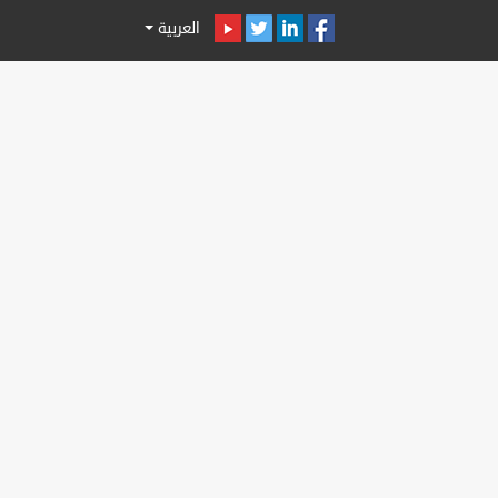
العربية