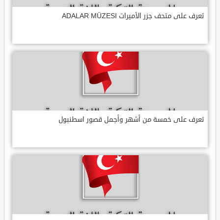
تعرف على متحف جزر الأميرات ADALAR MÜZESI
تعرف على خمسة من أشهر وأجمل قصور اسطنبول