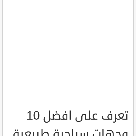
تعرف على افضل 10
وجهات سياحية طبيعية