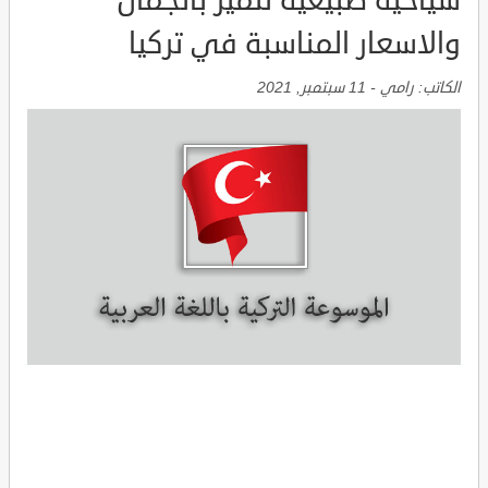
سياحية طبيعية تتميز بالجمال
والاسعار المناسبة في تركيا
الكاتب:
رامي
-
11 سبتمبر, 2021