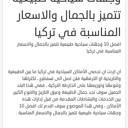
تتميز بالجمال والاسعار
المناسبة في تركيا
افضل 10 وجهات سياحية طبيعية تتميز بالجمال والاسعار
المناسبة في تركيا
ان اردت ان تحصي الأماكن السياحية في تركيا ما بين الطبيعية
والتاريخية او الترفهية فلن تصل الى تستطيع ، لكثرتها
وتنوعها وتوزيعها على الخارطة التركية ، ففي هذا البلد
الجميل سوف تجد جمال الطبيعة وعبق التاريخ والتنوع الكبير
بين الخدمات والنشاطات المقدمة من قبل إدارات هذه
الأماكن ، وفي هذا الموضوع سوف اقدم لك افضل 10
وجهات سياحية طبيعية تتميز بالجمال والاسعار المناسبة .