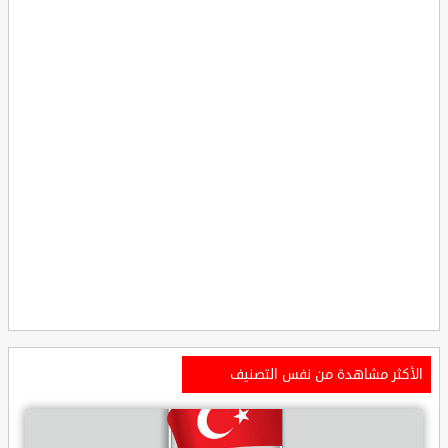
الأكثر مشاهدة من نفس التصنيف