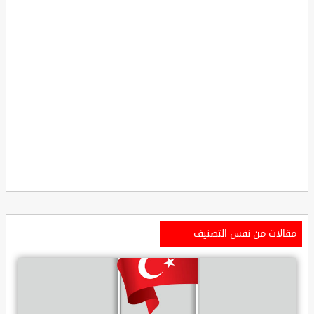
مقالات من نفس التصنيف