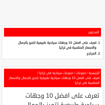
المحتوى
تعرف على افضل 10 وجهات سياحية طبيعية تتميز بالجمال
والاسعار المناسبة في تركيا
المراجع
الرئيسية
/
منوعات
/
منوعات سياحية في تركيا
/
تعرف على افضل 10 وجهات سياحية طبيعية تتميز بالجمال والاسعار
المناسبة في تركيا
تعرف على افضل 10 وجهات