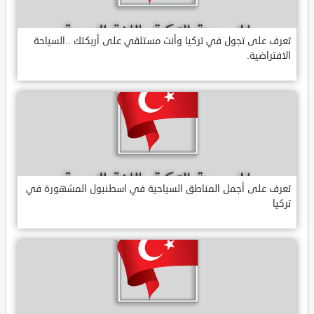
تعرف على تجول في تركيا وأنت مستلقي على أريكتك ..السياحة
الافتراضية.
تعرف على أجمل المناطق السياحية في اسطنبول المشهورة في
تركيا