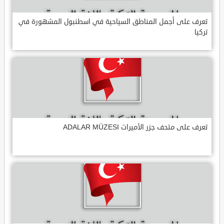
تعرف على أجمل المناطق السياحية في اسطنبول المشهورة في
تركيا
تعرف على متحف جزر الأميرات ADALAR MÜZESI