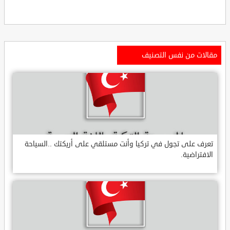
مقالات من نفس التصنيف
تعرف على تجول في تركيا وأنت مستلقي على أريكتك ..السياحة
الافتراضية.