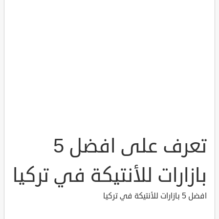
تعرف على افضل 5
بازارات للأنتيكة في تركيا
افضل 5 بازارات للأنتيكة في تركيا