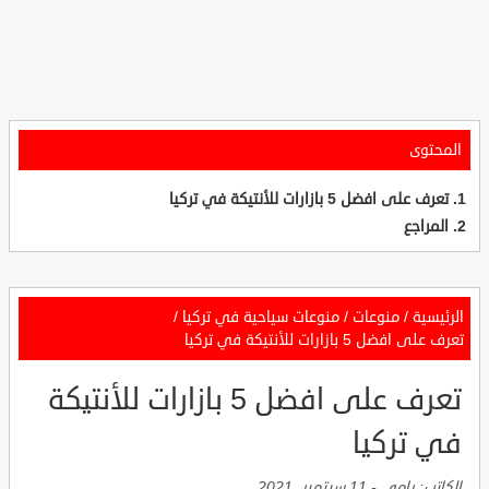
المحتوى
تعرف على افضل 5 بازارات للأنتيكة في تركيا
المراجع
الرئيسية
/
منوعات
/
منوعات سياحية في تركيا
/
تعرف على افضل 5 بازارات للأنتيكة في تركيا
تعرف على افضل 5 بازارات للأنتيكة
في تركيا
الكاتب:
رامي
-
11 سبتمبر, 2021