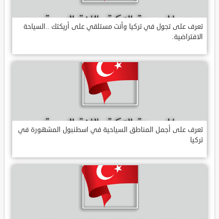
تعرف على تجول في تركيا وأنت مستلقي على أريكتك ..السياحة
الافتراضية.
تعرف على أجمل المناطق السياحية في اسطنبول المشهورة في
تركيا