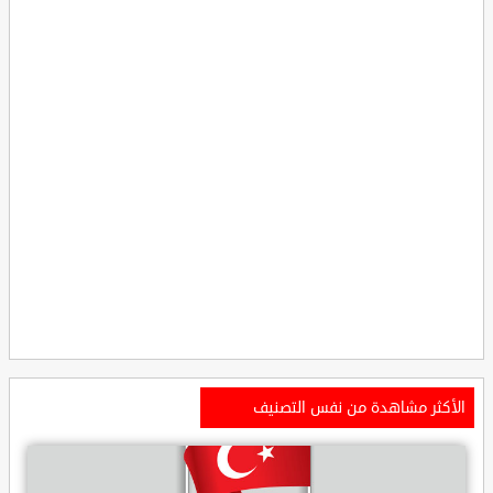
الأكثر مشاهدة من نفس التصنيف