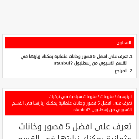
المحتوى
تعرف على افضل 5 قصور وخانات عثمانية يمكنك زيارتها في
القسم الاسيوي من إسطنبول ?stanbul
المراجع
الرئيسية
/
منوعات
/
منوعات سياحية في تركيا
/
تعرف على افضل 5 قصور وخانات عثمانية يمكنك زيارتها في القسم
الاسيوي من إسطنبول ?stanbul
تعرف على افضل 5 قصور وخانات