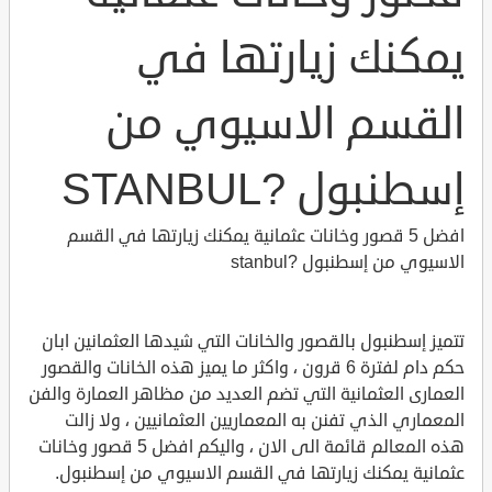
يمكنك زيارتها في
القسم الاسيوي من
إسطنبول ?STANBUL
افضل 5 قصور وخانات عثمانية يمكنك زيارتها في القسم
الاسيوي من إسطنبول ?stanbul
تتميز إسطنبول بالقصور والخانات التي شيدها العثمانين ابان
حكم دام لفترة 6 قرون ، واكثر ما يميز هذه الخانات والقصور
العمارى العثمانية التي تضم العديد من مظاهر العمارة والفن
المعماري الذي تفنن به المعماريين العثمانيين ، ولا زالت
هذه المعالم قائمة الى الان ، واليكم افضل 5 قصور وخانات
عثمانية يمكنك زيارتها في القسم الاسيوي من إسطنبول.