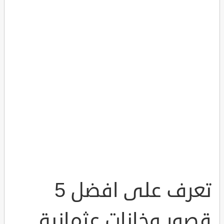
تعرف على افضل 5
قصور وخانات عثمانية