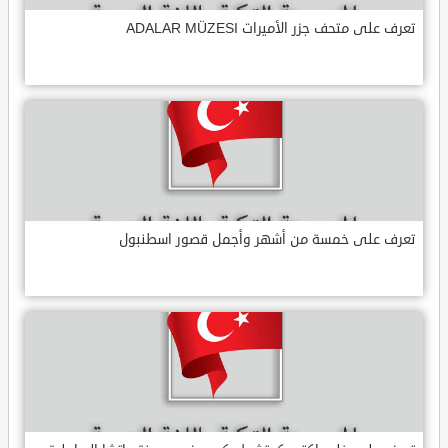
تعرف على متحف جزر الأميرات ADALAR MÜZESI
تعرف على خمسة من أشهر وأجمل قصور اسطنبول