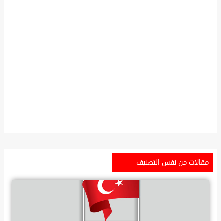
مقالات من نفس التصنيف