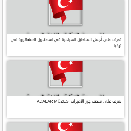
تعرف على أجمل المناطق السياحية في اسطنبول المشهورة في
تركيا
تعرف على متحف جزر الأميرات ADALAR MÜZESI