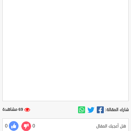
69 مشاهدة
شارك المقالة:
0
0
هل أعجبك المقال