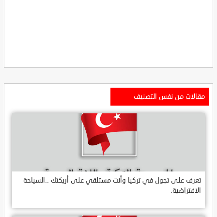
مقالات من نفس التصنيف
تعرف على تجول في تركيا وأنت مستلقي على أريكتك ..السياحة
الافتراضية.