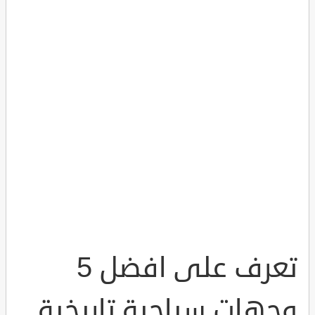
تعرف على افضل 5
وجهات سياحية تاريخية