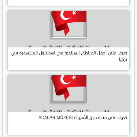
تعرف على أجمل المناطق السياحية في اسطنبول المشهورة في
تركيا
تعرف على متحف جزر الأميرات ADALAR MÜZESI