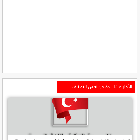
الأكثر مشاهدة من نفس التصنيف