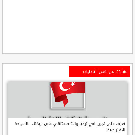
مقالات من نفس التصنيف
تعرف على تجول في تركيا وأنت مستلقي على أريكتك ..السياحة
الافتراضية.