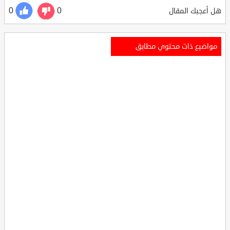
0
0
هل أعجبك المقال
مواضيع ذات محتوي مطابق