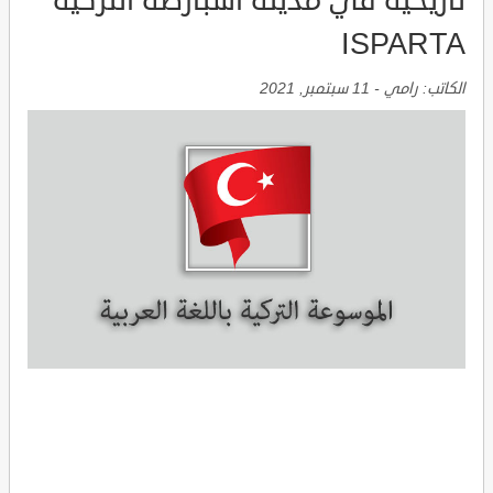
تاريخية في مدينة اسبارطة التركية
ISPARTA
الكاتب:
رامي
-
11 سبتمبر, 2021