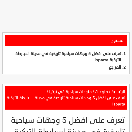
المحتوى
تعرف على افضل 5 وجهات سياحية تاريخية في مدينة اسبارطة
التركية Isparta
المراجع
الرئيسية
/
منوعات
/
منوعات سياحية في تركيا
/
تعرف على افضل 5 وجهات سياحية تاريخية في مدينة اسبارطة التركية
Isparta
تعرف على افضل 5 وجهات سياحية