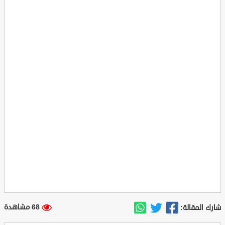
68 مشاهدة
شارك المقالة: