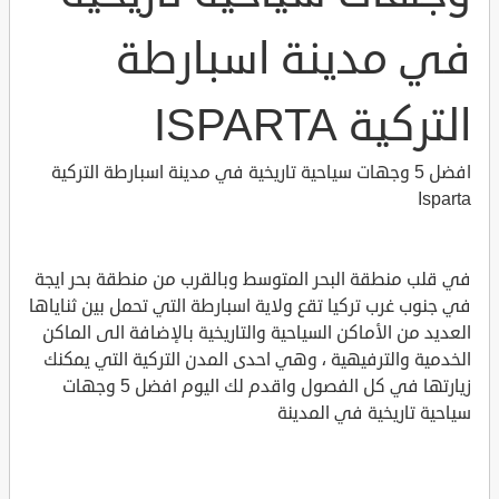
في مدينة اسبارطة
التركية ISPARTA
افضل 5 وجهات سياحية تاريخية في مدينة اسبارطة التركية
Isparta
في قلب منطقة البحر المتوسط وبالقرب من منطقة بحر ايجة
في جنوب غرب تركيا تقع ولاية اسبارطة التي تحمل بين ثناياها
العديد من الأماكن السياحية والتاريخية بالإضافة الى الماكن
الخدمية والترفيهية ، وهي احدى المدن التركية التي يمكنك
زيارتها في كل الفصول واقدم لك اليوم افضل 5 وجهات
سياحية تاريخية في المدينة