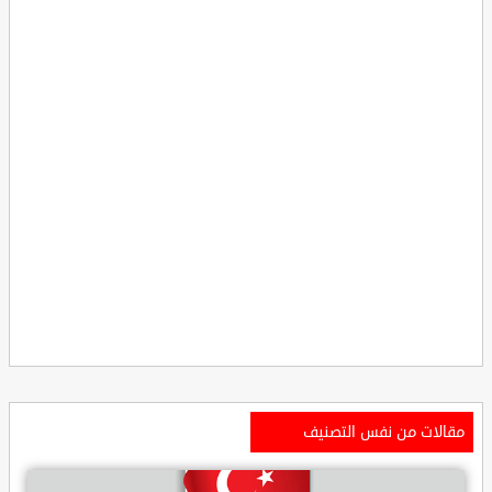
مقالات من نفس التصنيف