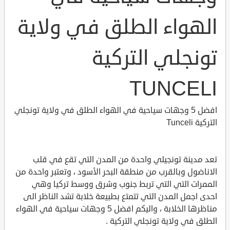
الهواء الطلق في ولاية
تونجلي التركية
TUNCELI
افضل 5 وجهات سياحية في الهواء الطلق في ولاية تونجلي
التركية Tunceli
تعد مدينة تونجيلي واحدة من المدن التي تقع في قلب
الاناضول وبالقرب من منطقة البحر الأسود ، وتعتبر واحدة من
الممرات التي التي تربط جنوب وشرق ووسط تركيا وهي
احدى اجمل المدن التي تتمتع بطبيعة خلابة تشد الناظر الى
مناظرها الخلابة ، واليكم افضل 5 وجهات سياحية في الهواء
الطلق في ولاية تونجلي التركية .