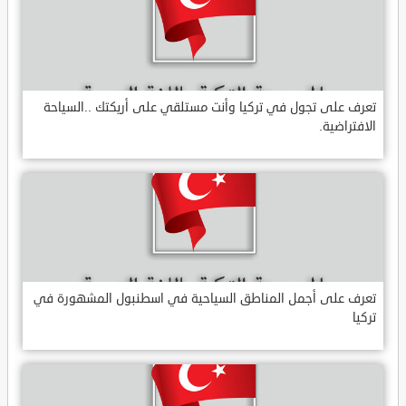
تعرف على تجول في تركيا وأنت مستلقي على أريكتك ..السياحة
الافتراضية.
تعرف على أجمل المناطق السياحية في اسطنبول المشهورة في
تركيا