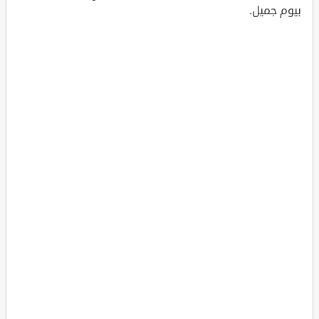
بيوم جميل.