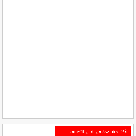
الأكثر مشاهدة من نفس التصنيف