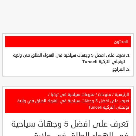
المحتوى
تعرف على افضل 5 وجهات سياحية في الهواء الطلق في ولاية
تونجلي التركية Tunceli
المراجع
الرئيسية
/
منوعات
/
منوعات سياحية في تركيا
/
تعرف على افضل 5 وجهات سياحية في الهواء الطلق في ولاية
تونجلي التركية Tunceli
تعرف على افضل 5 وجهات سياحية