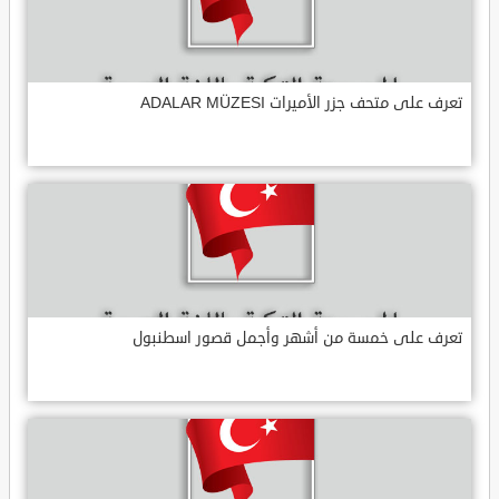
تعرف على متحف جزر الأميرات ADALAR MÜZESI
تعرف على خمسة من أشهر وأجمل قصور اسطنبول