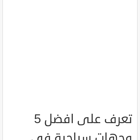
تعرف على افضل 5
وجهات سياحية في