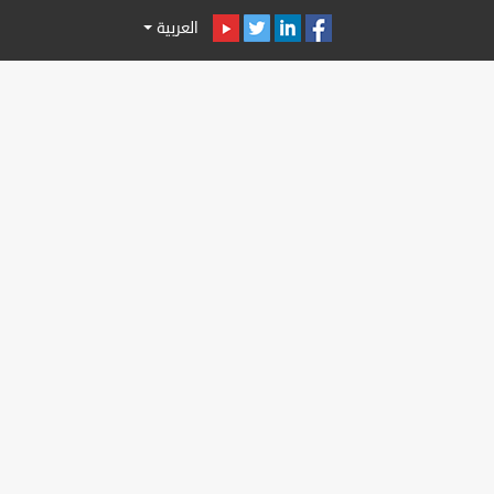
العربية