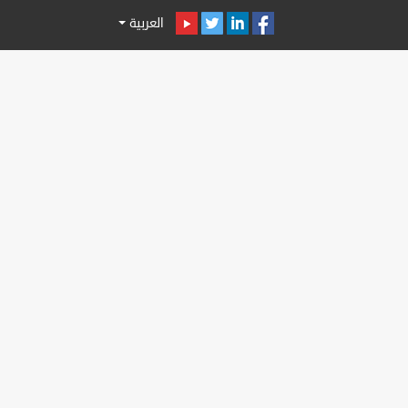
العربية