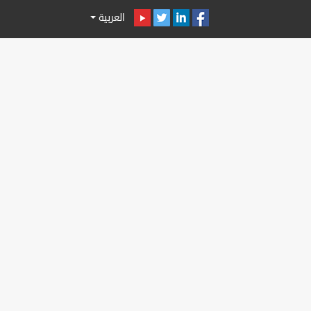
العربية