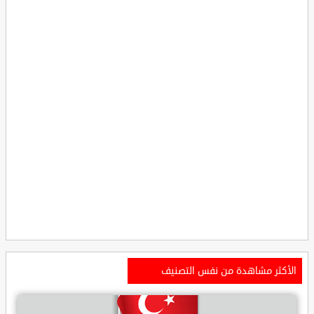
الأكثر مشاهدة من نفس التصنيف