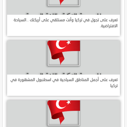
تعرف على تجول في تركيا وأنت مستلقي على أريكتك ..السياحة
الافتراضية.
تعرف على أجمل المناطق السياحية في اسطنبول المشهورة في
تركيا