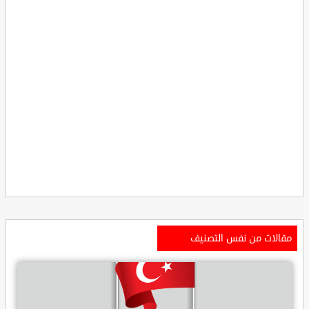
مقالات من نفس التصنيف