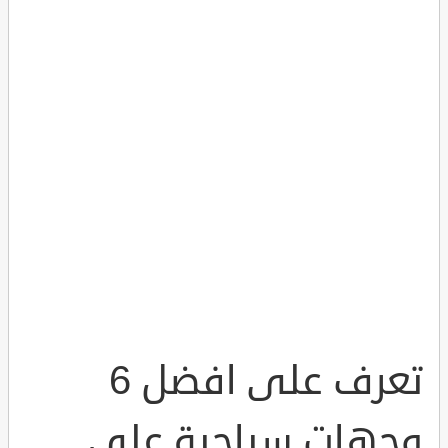
تعرف على افضل 6
وجهات سياحية على