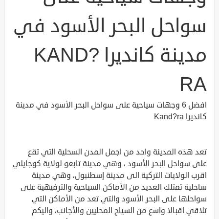
سواحل البحر الأسود في
مدينة كانديرا KAND?
RA
افضل 6 وجهات سياحية على سواحل البحر الأسود في مدينة
كانديرا Kand?ra
تعد هذه المدينة واحد من اجمل المدن السحلية التي تقع
على سواحل البحر الأسود ، وهي مدينة تابعو لولاية كوجايلي
اقرب الولايات التركية الى مدينة إسطنبول، وهي مدينة
ساحلية تمتلك العديد من الأماكن السياحية والترفيهية على
سواحلها على البحر الأسود والتي تعد من الأماكن التي
تلاقي اقبالا واسع من السياح المحليين والأجانب، واليكم