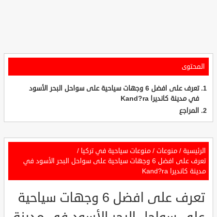
المحتوى
تعرف على افضل 6 وجهات سياحية على سواحل البحر الأسود
في مدينة كانديرا Kand?ra
المراجع
الرئيسية
/
منوعات
/
منوعات سياحية في تركيا
/
تعرف على افضل 6 وجهات سياحية على سواحل البحر الأسود في
مدينة كانديرا Kand?ra
تعرف على افضل 6 وجهات سياحية