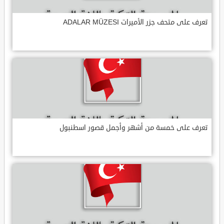
تعرف على متحف جزر الأميرات ADALAR MÜZESI
تعرف على خمسة من أشهر وأجمل قصور اسطنبول