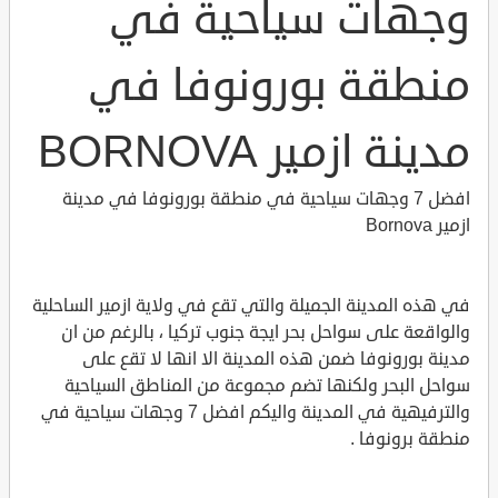
وجهات سياحية في
منطقة بورونوفا في
مدينة ازمير BORNOVA
افضل 7 وجهات سياحية في منطقة بورونوفا في مدينة
ازمير Bornova
في هذه المدينة الجميلة والتي تقع في ولاية ازمير الساحلية
والواقعة على سواحل بحر ايجة جنوب تركيا ، بالرغم من ان
مدينة بورونوفا ضمن هذه المدينة الا انها لا تقع على
سواحل البحر ولكنها تضم مجموعة من المناطق السياحية
والترفيهية في المدينة واليكم افضل 7 وجهات سياحية في
منطقة برونوفا .