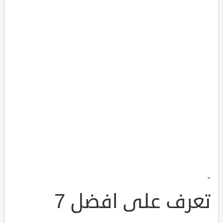
"
تعرف على افضل 7