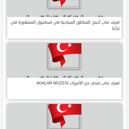
تعرف على أجمل المناطق السياحية في اسطنبول المشهورة في
تركيا
تعرف على متحف جزر الأميرات ADALAR MÜZESI