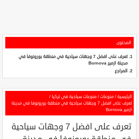
المحتوى
تعرف على افضل 7 وجهات سياحية في منطقة بورونوفا في
مدينة ازمير Bornova
المراجع
الرئيسية
/
منوعات
/
منوعات سياحية في تركيا
/
تعرف على افضل 7 وجهات سياحية في منطقة بورونوفا في مدينة
ازمير Bornova
تعرف على افضل 7 وجهات سياحية