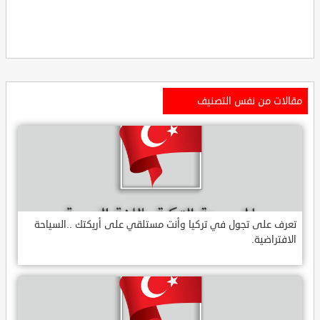
مقالات من نفس التصنيف
تعرف على تجول في تركيا وأنت مستلقي على أريكتك ..السياحة
الافتراضية.