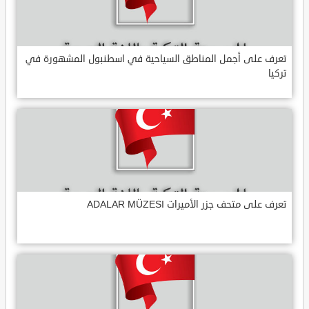
تعرف على أجمل المناطق السياحية في اسطنبول المشهورة في
تركيا
تعرف على متحف جزر الأميرات ADALAR MÜZESI