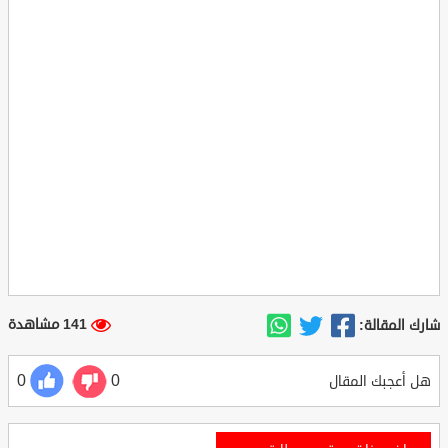
141 مشاهدة
شارك المقالة:
0
0
هل أعجبك المقال