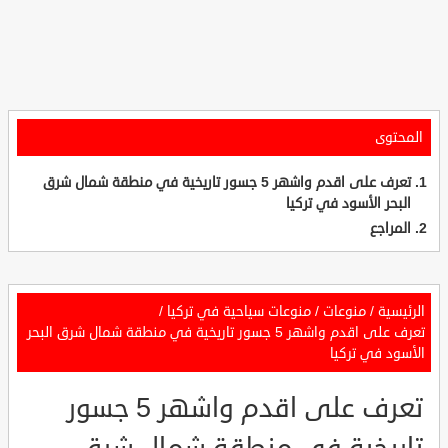
المحتوى
تعرف على اقدم واشهر 5 جسور تاريخية في منطقة شمال شرق
البحر الأسود في تركيا
المراجع
الرئيسية
/
منوعات
/
منوعات سياحية في تركيا
/
تعرف على اقدم واشهر 5 جسور تاريخية في منطقة شمال شرق البحر
الأسود في تركيا
تعرف على اقدم واشهر 5 جسور