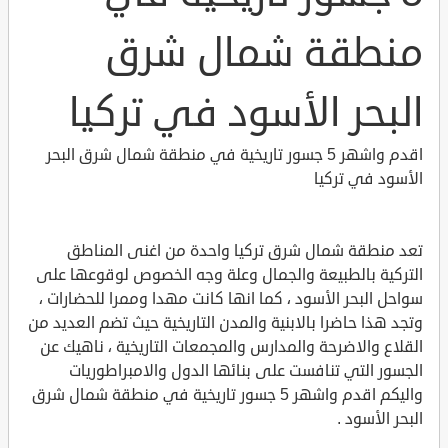
منطقة شمال شرق
البحر الأسود في تركيا
اقدم واشهر 5 جسور تاريخية في منطقة شمال شرق البحر
الأسود في تركيا
تعد منطقة شمال شرق تركيا واحدة من اغنى المناطق
التركية بالطبيعة والجمال وعلة وجه الخصوص لوقوعها على
سواحل البحر الأسود ، كما انها كانت مهدا وممرا للحضارات ،
وتجد هذا حاضرا بالابنية والمدن التاريخية حيث تضم العديد من
القلاع والاضرحة والمدارس والمجمعات التاريخية ، ناهيك عن
الجسور التي تنافست على بنائها الدول والامبراطوريات
واليكم اقدم واشهر 5 جسور تاريخية في منطقة شمال شرق
البحر الأسود .