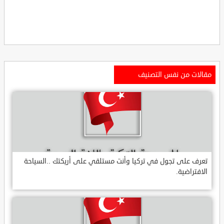
مقالات من نفس التصنيف
تعرف على تجول في تركيا وأنت مستلقي على أريكتك ..السياحة
الافتراضية.