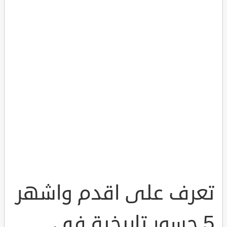
تعرف على اقدم واشهر
5 جسور تاريخية في