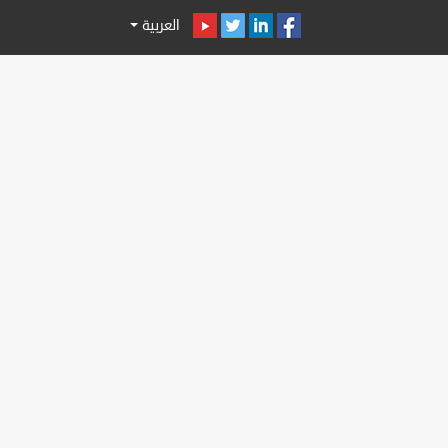
العربية