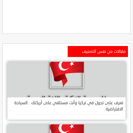
مقالات من نفس التصنيف
تعرف على تجول في تركيا وأنت مستلقي على أريكتك ..السياحة
الافتراضية.