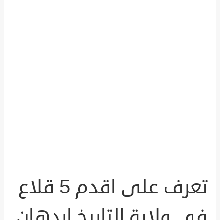
تعرف على اقدم 5 قلاع
في ولاية التاريخ اردهان