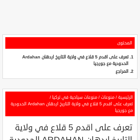
المحتوى
تعرف على اقدم 5 قلاع في ولاية التاريخ اردهان Ardahan
الحدودية مع جورجيا
المراجع
الرئيسية
/
منوعات
/
منوعات سياحية في تركيا
/
تعرف على اقدم 5 قلاع في ولاية التاريخ اردهان Ardahan الحدودية
مع جورجيا
تعرف على اقدم 5 قلاع في ولاية