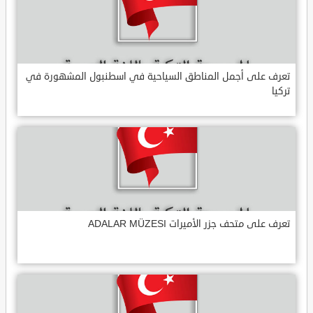
تعرف على أجمل المناطق السياحية في اسطنبول المشهورة في
تركيا
تعرف على متحف جزر الأميرات ADALAR MÜZESI