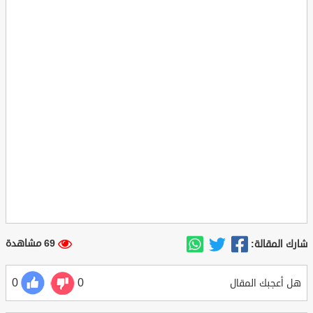
69 مشاهدة
شارك المقالة:
0
0
هل أعجبك المقال