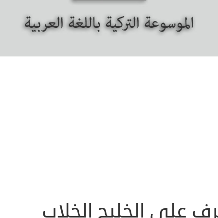
رف على الخليج الخلاب