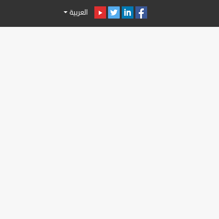
العربية