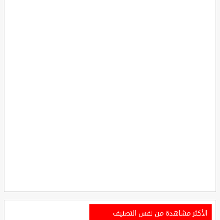
الأكثر مشاهدة من نفس التصنيف