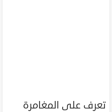
تعرف على المغامرة