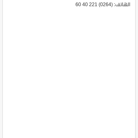
الهاتف: (0264) 221 40 60