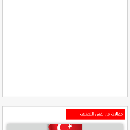
مقالات من نفس التصنيف