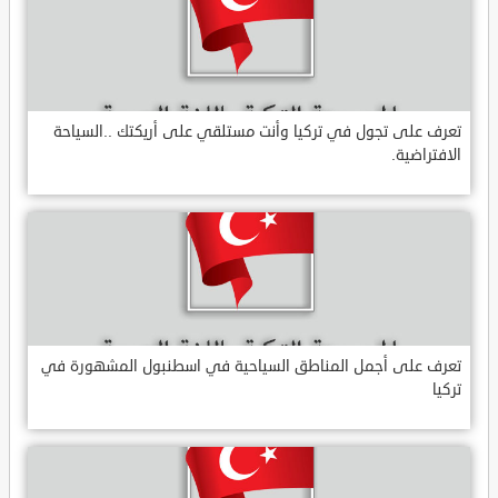
تعرف على تجول في تركيا وأنت مستلقي على أريكتك ..السياحة
الافتراضية.
تعرف على أجمل المناطق السياحية في اسطنبول المشهورة في
تركيا