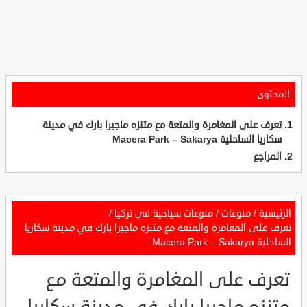
المحتوى
تعرف على المغامرة والمتعة مع متنزه ماجيرا بارك في مدينة
سكاريا الساحلية Macera Park – Sakarya
المراجع
الرئيسية
/
منوعات
/
منوعات سياحية في تركيا
/
تعرف على المغامرة والمتعة مع متنزه ماجيرا بارك في مدينة سكاريا
الساحلية Macera Park – Sakarya
تعرف على المغامرة والمتعة مع