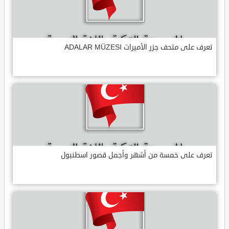
تعرف على متحف جزر الأميرات ADALAR MÜZESI
تعرف على خمسة من أشهر وأجمل قصور اسطنبول