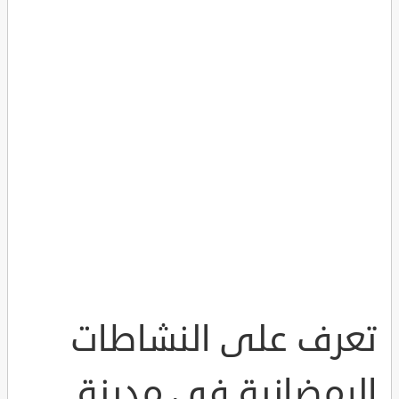
تعرف على النشاطات
الرمضانية في مدينة