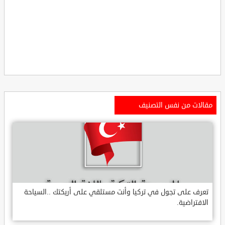
مقالات من نفس التصنيف
تعرف على تجول في تركيا وأنت مستلقي على أريكتك ..السياحة
الافتراضية.