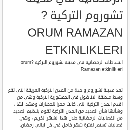
تشوروم التركية ?
ORUM RAMAZAN
ETKINLIKLERI
النشاطات الرمضانية في مدينة تشوروم التركية ?orum
Ramazan etkinlikleri
تعد مدينة تشوروم واحدة من المدن التركية العريقة التي تقع
وسط منطقة الاناضول في الجمهورية التركية وهي من
اقدم المدن التركية التي كانت ممرا للحضارات ومهدا لها ،
وشأنها شأن العديد من المدن التركية تقوم بتنظيم العديد
من الفعاليات الرمضانية خلال هذا الشهر الكريم ، وهي
فعاليات تستمر لفترة شهر كامل في كل ليالي رمضان.