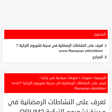
المحتوى
تعرف على النشاطات الرمضانية في مدينة تشوروم التركية ?
orum Ramazan etkinlikleri
المراجع
الرئيسية
/
منوعات
/
منوعات سياحية في تركيا
/
تعرف على النشاطات الرمضانية في مدينة تشوروم التركية ?orum
Ramazan etkinlikleri
تعرف على النشاطات الرمضانية في