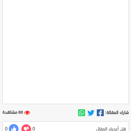
80 مشاهدة
شارك المقالة:
0
0
هل أعجبك المقال