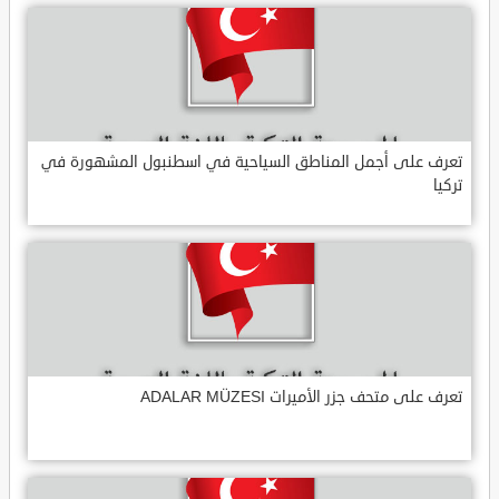
تعرف على أجمل المناطق السياحية في اسطنبول المشهورة في
تركيا
تعرف على متحف جزر الأميرات ADALAR MÜZESI