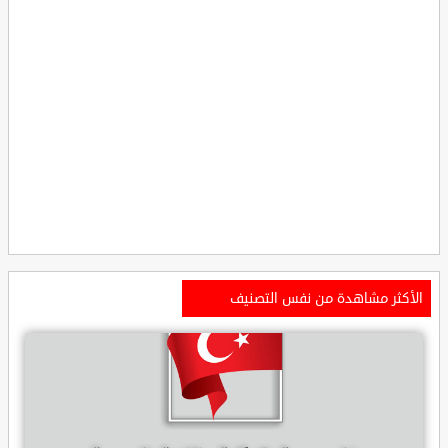
الأكثر مشاهدة من نفس التصنيف