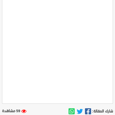
59 مشاهدة
شارك المقالة: