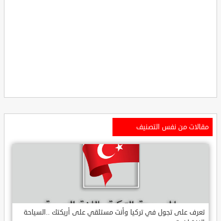
مقالات من نفس التصنيف
تعرف على تجول في تركيا وأنت مستلقي على أريكتك ..السياحة