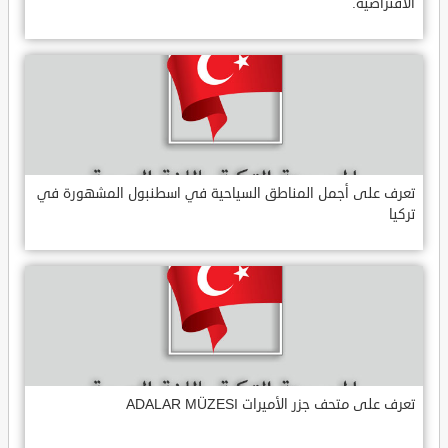
الافتراضية.
تعرف على أجمل المناطق السياحية في اسطنبول المشهورة في
تركيا
تعرف على متحف جزر الأميرات ADALAR MÜZESI