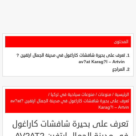
المحتوى
تعرف على بحيرة شافشات كاراغول في مدينة الجمال ارتفين ?
av?at Karag?l – Artvin
المراجع
الرئيسية
/
منوعات
/
منوعات سياحية في تركيا
/
تعرف على بحيرة شافشات كاراغول في مدينة الجمال ارتفين ?av?at
Karag?l – Artvin
تعرف على بحيرة شافشات كاراغول