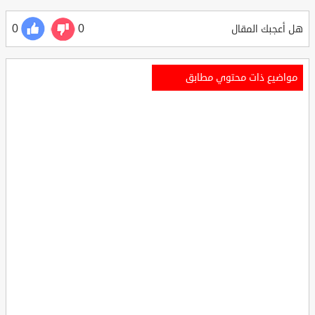
0
0
هل أعجبك المقال
مواضيع ذات محتوي مطابق