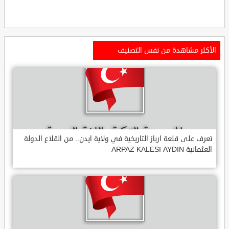
الأكثر مشاهدة من نفس التصنيف
تعرف على قلعة ارباز التاريخية في ولاية ايدن.. من القلاع الدولة
العثمانية ARPAZ KALESI AYDIN