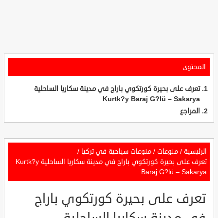
المحتوى
تعرف على بحيرة كورتكوي باراج في مدينة سكاريا الساحلية
Kurtk?y Baraj G?lü – Sakarya
المراجع
الرئيسية
/
منوعات
/
منوعات سياحية في تركيا
/
تعرف على بحيرة كورتكوي باراج في مدينة سكاريا الساحلية Kurtk?y
Baraj G?lü – Sakarya
تعرف على بحيرة كورتكوي باراج