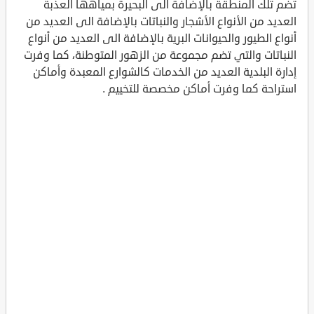
تضم تلك المنطقة بالإضافة الى البحيرة بمياهها العذبة
العديد من الأنواع الأشجار والنباتات بالإضافة الى العديد من
أنواع الطيور والحيوانات البرية بالإضافة الى العديد من أنواع
النباتات والتي تضم مجموعة من الزهور المتوطنة، كما وفرت
إدارة البلدية العديد من الخدمات كالشوارع المعبدة وأماكن
استراحة كما وفرت أماكن مخصصة للتخييم .