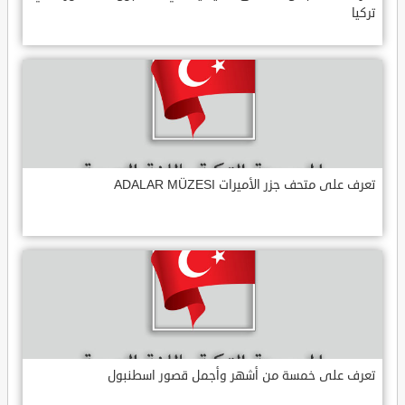
تركيا
تعرف على متحف جزر الأميرات ADALAR MÜZESI
تعرف على خمسة من أشهر وأجمل قصور اسطنبول