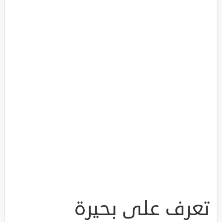
تعرف على بحيرة