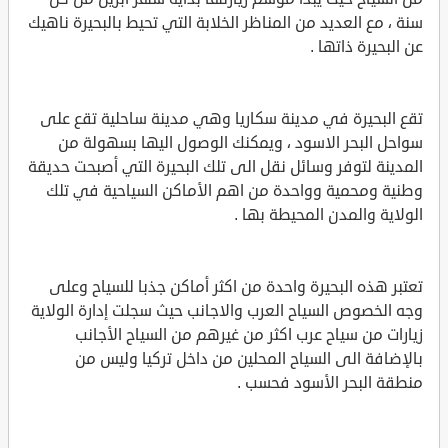
سنة ، مع العديد من المناظر الخلابة التي تحيط بالبحيرة ناهيك
عن البحيرة ذاتها .
تقع البحيرة في مدينة سكاريا وهي مدينة ساحلية تقع على
سواحل البحر الاسود ، ويمكنك الوصول اليها بسهولة من
المدينة لتوفر وسائل نقل الى تلك البحيرة التي أصبحت حديقة
وطنية ومحمية وواحدة من اهم الأماكن السياحية في تلك
الولاية والمدن المحيطة بها .
تعتبر هذه البحيرة واحدة من اكثر أماكن جذبا للسياح وعلى
وجه الخصوص السياح العرب والاجانب حيث سجلت إدارة الولاية
زيارات من سياح عرب اكثر من غيرهم من السياح الأجانب
بالإضافة الى السياح المحلين من داخل تركيا وليس من
منطقة البحر الأسود فحسب .