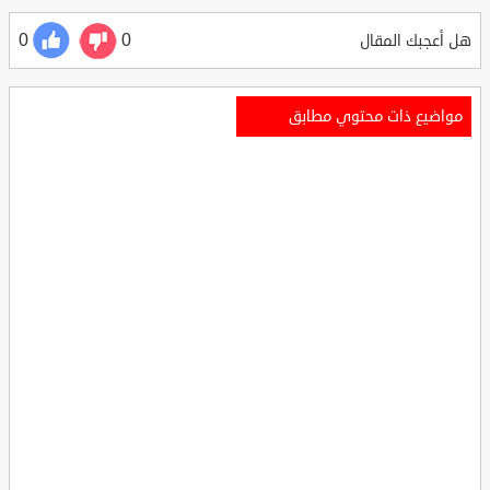
0
0
هل أعجبك المقال
مواضيع ذات محتوي مطابق