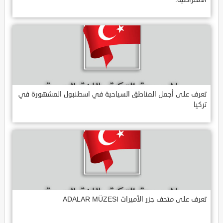
تعرف على أجمل المناطق السياحية في اسطنبول المشهورة في
تركيا
تعرف على متحف جزر الأميرات ADALAR MÜZESI