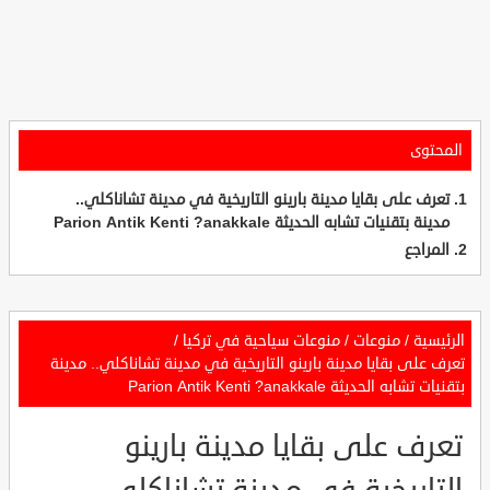
المحتوى
تعرف على بقايا مدينة بارينو التاريخية في مدينة تشاناكلي..
مدينة بتقنيات تشابه الحديثة Parion Antik Kenti ?anakkale
المراجع
الرئيسية
/
منوعات
/
منوعات سياحية في تركيا
/
تعرف على بقايا مدينة بارينو التاريخية في مدينة تشاناكلي.. مدينة
بتقنيات تشابه الحديثة Parion Antik Kenti ?anakkale
تعرف على بقايا مدينة بارينو