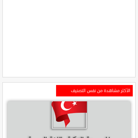
الأكثر مشاهدة من نفس التصنيف