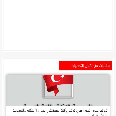
مقالات من نفس التصنيف
تعرف على تجول في تركيا وأنت مستلقي على أريكتك ..السياحة
الافتراضية.