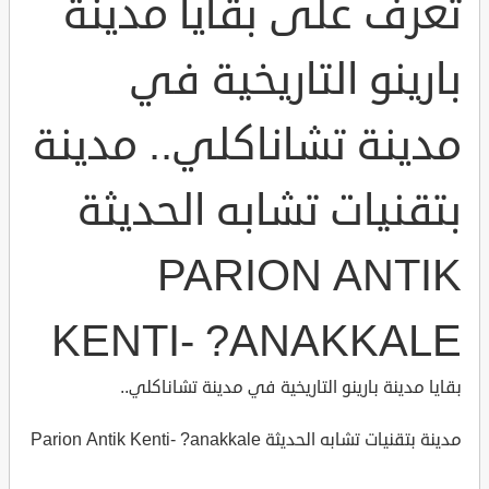
تعرف على بقايا مدينة
بارينو التاريخية في
مدينة تشاناكلي.. مدينة
بتقنيات تشابه الحديثة
PARION ANTIK
KENTI- ?ANAKKALE
بقايا مدينة بارينو التاريخية في مدينة تشاناكلي..
مدينة بتقنيات تشابه الحديثة Parion Antik Kenti- ?anakkale