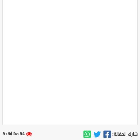
94 مشاهدة
شارك المقالة: