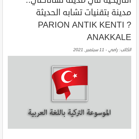
التاريخية في مدينة تشاناكلي..
مدينة بتقنيات تشابه الحديثة
PARION ANTIK KENTI ?
ANAKKALE
الكاتب:
رامي
-
11 سبتمبر, 2021