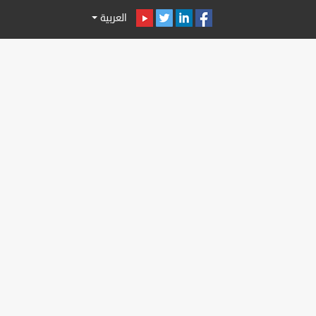
العربية