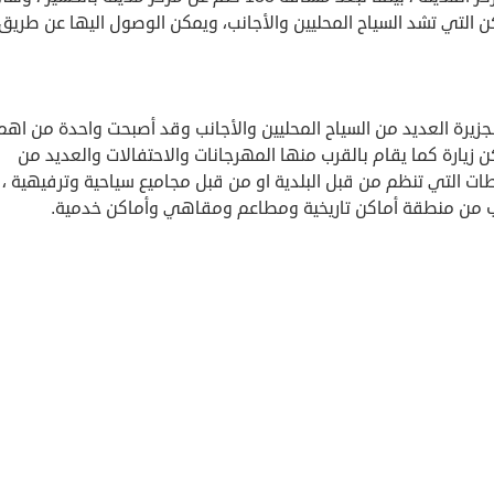
ن التي تشد السياح المحليين والأجانب، ويمكن الوصول اليها عن طريق 
لجزيرة العديد من السياح المحليين والأجانب وقد أصبحت واحدة من اهم
ن زيارة كما يقام بالقرب منها المهرجانات والاحتفالات والعديد من
ات التي تنظم من قبل البلدية او من قبل مجاميع سياحية وترفيهية ، 
ب من منطقة أماكن تاريخية ومطاعم ومقاهي وأماكن خدمية.