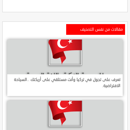
مقالات من نفس التصنيف
تعرف على تجول في تركيا وأنت مستلقي على أريكتك ..السياحة
الافتراضية.