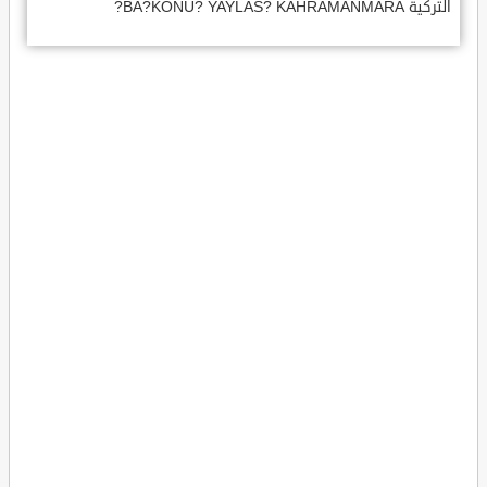
التركية BA?KONU? YAYLAS? KAHRAMANMARA?