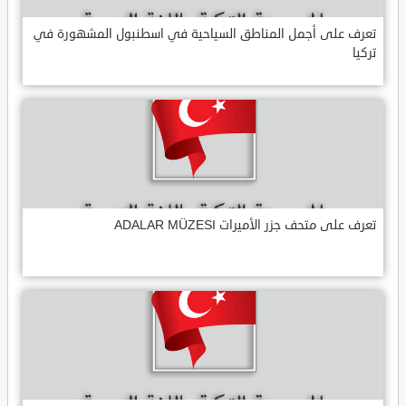
تعرف على أجمل المناطق السياحية في اسطنبول المشهورة في
تركيا
تعرف على متحف جزر الأميرات ADALAR MÜZESI