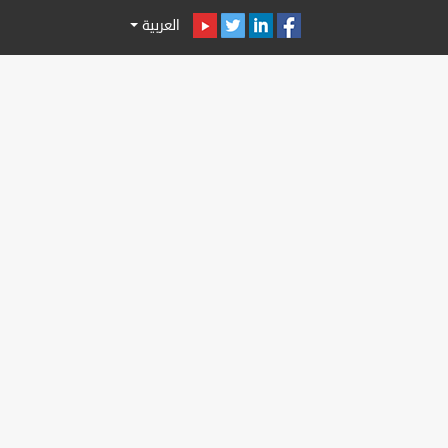
العربية