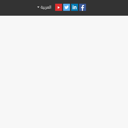
العربية