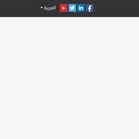
العربية