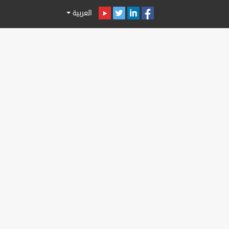
العربية