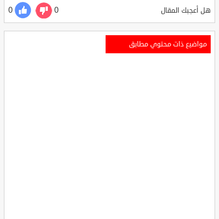
0
0
هل أعجبك المقال
مواضيع ذات محتوي مطابق