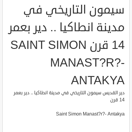
سيمون التاريخي في
مدينة انطاكيا .. دير بعمر
14 قرن SAINT SIMON
MANAST?R?-
ANTAKYA
دير القديس سيمون التاريخي في مدينة انطاكيا .. دير بعمر
14 قرن
Saint Simon Manast?r?- Antakya