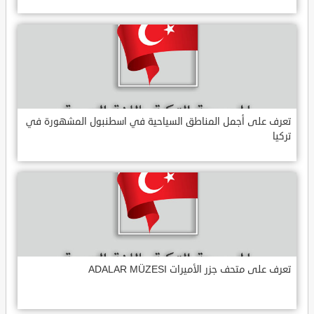
تعرف على أجمل المناطق السياحية في اسطنبول المشهورة في
تركيا
تعرف على متحف جزر الأميرات ADALAR MÜZESI