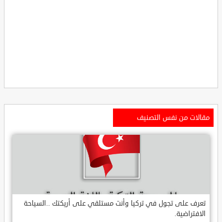
مقالات من نفس التصنيف
تعرف على تجول في تركيا وأنت مستلقي على أريكتك ..السياحة
الافتراضية.