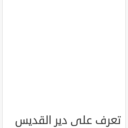
تعرف على دير القديس