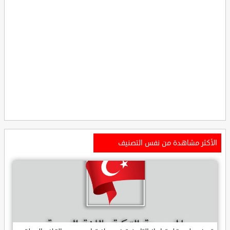
الأكثر مشاهدة من نفس التصنيف