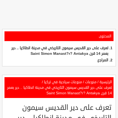
المحتوى
تعرف على دير القديس سيمون التاريخي في مدينة انطاكيا .. دير
بعمر 14 قرن Saint Simon Manast?r? Antakya
المراجع
الرئيسية
/
منوعات
/
منوعات سياحية في تركيا
/
تعرف على دير القديس سيمون التاريخي في مدينة انطاكيا .. دير بعمر
14 قرن Saint Simon Manast?r? Antakya
تعرف على دير القديس سيمون