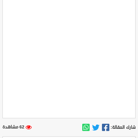
62 مشاهدة
شارك المقالة: