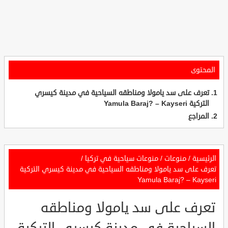
المحتوى
تعرف على سد يامولا ومناطقه السياحية في مدينة كيسري
التركية Yamula Baraj? – Kayseri
المراجع
الرئيسية
/
منوعات
/
منوعات سياحية في تركيا
/
تعرف على سد يامولا ومناطقه السياحية في مدينة كيسري التركية
Yamula Baraj? – Kayseri
تعرف على سد يامولا ومناطقه