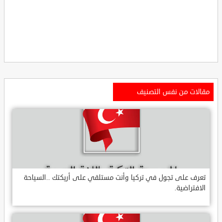
مقالات من نفس التصنيف
تعرف على تجول في تركيا وأنت مستلقي على أريكتك ..السياحة
الافتراضية.