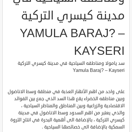
مدينة كيسري التركية
YAMULA BARAJ? –
KAYSERI
سد يامولا ومناطقه السياحية في مدينة كيسري التركية
Yamula Baraj? – Kayseri
على واحد من اهم الأنهار العذبة في منطقة وسط الاناضول
وبين مناطقه الخضراء يقع هذا السد الذي جمع بين الفوائد
الاقتصادية والزراعية وبين المناطق والمناظر السياحية ،
والذي يعتبر من اهم السدود وسط الاناضول في مدينة
كيسري التركية ، بالإضافة الى أهمية البحرة في انتاج الثروة
السمكية بالإضافة الى خصائصها السياحية .