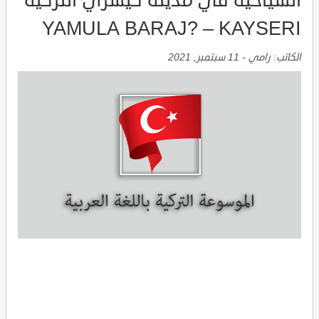
السياحية في مدينة كيسري التركية
YAMULA BARAJ? – KAYSERI
الكاتب:
رامي
-
11 سبتمبر, 2021