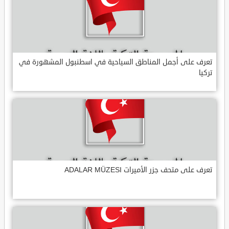
تعرف على أجمل المناطق السياحية في اسطنبول المشهورة في
تركيا
تعرف على متحف جزر الأميرات ADALAR MÜZESI