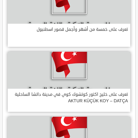
تعرف على خمسة من أشهر وأجمل قصور اسطنبول
تعرف على خليج اكتور كوتشوك كوي في مدينة داتشا الساحلية
AKTUR KÜÇÜK KOY – DATÇA