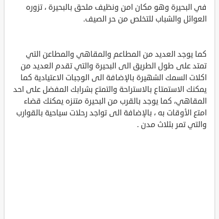
في البحيرة وهو مكان امن ونظيف ملحق بالبحيرة ، تزوره
العوائل والشباب للتخلص من حر الصيف.
كما يوجد العديد من المطاعم والمقاهي والمطاعن التي
تمتد على طول الطريق الى البحيرة والتي تقدم العديد من
اكلات السمك الشهيرة بالإضافة الى الوجبات الاعتيادية كما
يمكنك الاستمتاع بالاستراحة والتمتع بشرابك المفضل على احد
المقاهي، كما يوجد بالقرب من البحيرة متنزه يمكنك قضاء
امتع الأوقات به ، بالإضافة الى تواجد رحلات سياحية بالقوارب
والتي تمر بثلاث مدن .