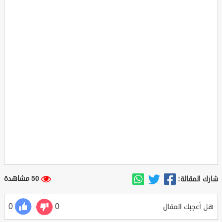
50 مشاهدة
شارك المقالة:
0
0
هل أعجبك المقال