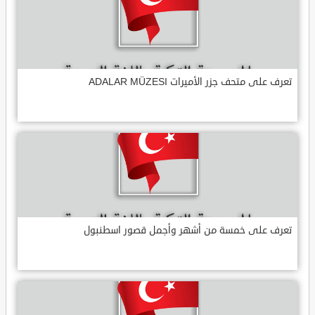
تعرف على متحف جزر الأميرات ADALAR MÜZESI
تعرف على خمسة من أشهر وأجمل قصور اسطنبول