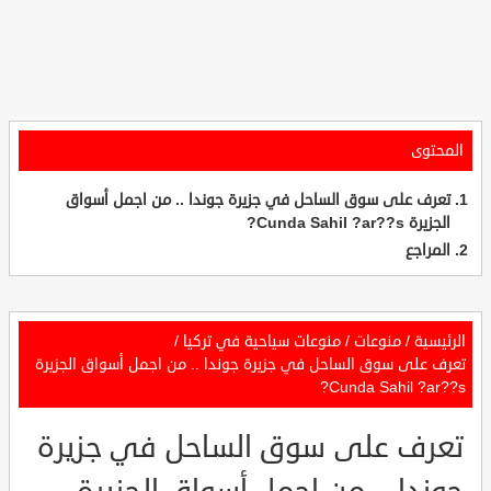
المحتوى
تعرف على سوق الساحل في جزيرة جوندا .. من اجمل أسواق
الجزيرة Cunda Sahil ?ar??s?
المراجع
الرئيسية
/
منوعات
/
منوعات سياحية في تركيا
/
تعرف على سوق الساحل في جزيرة جوندا .. من اجمل أسواق الجزيرة
Cunda Sahil ?ar??s?
تعرف على سوق الساحل في جزيرة