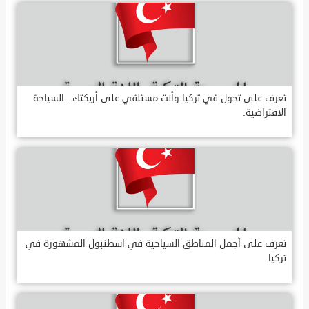
تعرف على تجول في تركيا وأنت مستلقي على أريكتك ..السياحة
الافتراضية.
تعرف على أجمل المناطق السياحية في اسطنبول المشهورة في
تركيا