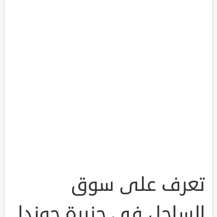
تعرف على سوق
الساحل في جزيرة جوندا