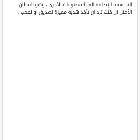
النحاسية بالإضافة الى المصنوعات الأخرى ، وهو المطان
الأمثل ان كنت ترد ان تأخذ هدية مميزة لصديق او لمحب .