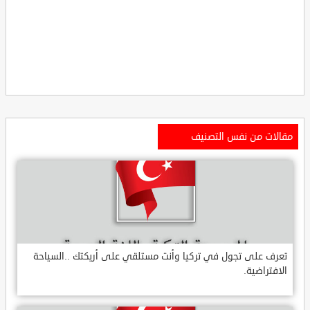
مقالات من نفس التصنيف
تعرف على تجول في تركيا وأنت مستلقي على أريكتك ..السياحة
الافتراضية.