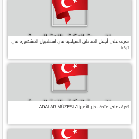
تعرف على أجمل المناطق السياحية في اسطنبول المشهورة في
تركيا
تعرف على متحف جزر الأميرات ADALAR MÜZESI