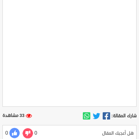
33 مشاهدة
شارك المقالة:
0
0
هل أعجبك المقال