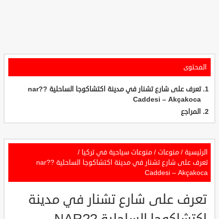
المحتوى
تعرف على شارع تشنار في مدينة اكتشاكوجا الساحلية ??nar
Caddesi – Akçakoca
المراجع
الرئيسية
/
منوعات
/
منوعات سياحية في تركيا
/
تعرف على شارع تشنار في مدينة اكتشاكوجا الساحلية ??nar
Caddesi – Akçakoca
تعرف على شارع تشنار في مدينة