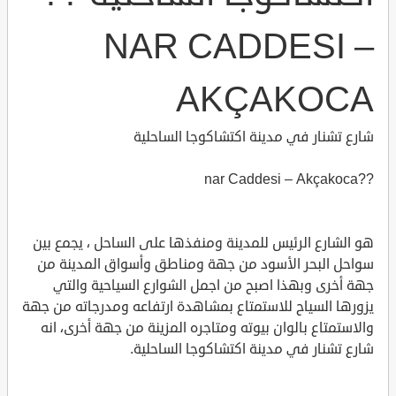
NAR CADDESI –
AKÇAKOCA
شارع تشنار في مدينة اكتشاكوجا الساحلية
??nar Caddesi – Akçakoca
هو الشارع الرئيس للمدينة ومنفذها على الساحل ، يجمع بين
سواحل البحر الأسود من جهة ومناطق وأسواق المدينة من
جهة أخرى وبهذا اصبح من اجمل الشوارع السياحية والتي
يزورها السياح للاستمتاع بمشاهدة ارتفاعه ومدرجاته من جهة
والاستمتاع بالوان بيوته ومتاجره المزينة من جهة أخرى، انه
شارع تشنار في مدينة اكتشاكوجا الساحلية.