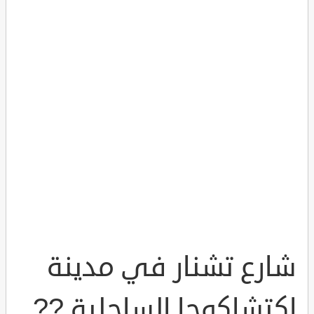
شارع تشنار في مدينة
اكتشاكوجا الساحلية ??