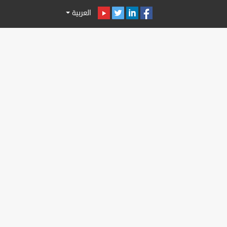
العربية