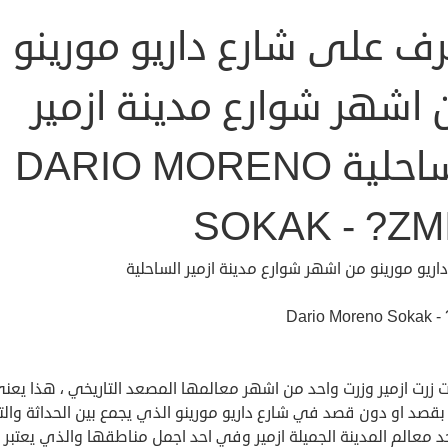
رف على شارع داريو مورينو
 اشهر شوارع مدينة ازمير
الساحلية DARIO MORENO
SOKAK - ?ZM
اريو مورينو من اشهر شوارع مدينة ازمير الساحلية
Dario Moreno Sokak - 
 زرت ازمير وزرت واحد من اشهر معالمها المصعد التاريخي ، هذا يعن
قصد او دون قصد في شارع داريو مورينو الذي يجمع بين الحداثة والتار
 معالم المدينة الجميلة ازمير وفي احد اجمل مناطقها والذي يعتبر 