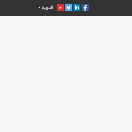
العربية