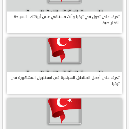
تعرف على تجول في تركيا وأنت مستلقي على أريكتك ..السياحة
الافتراضية.
تعرف على أجمل المناطق السياحية في اسطنبول المشهورة في
تركيا