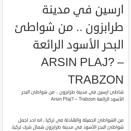
ارسين في مدينة
طرابزون .. من شواطئ
البحر الأسود الرائعة
ARSIN PLAJ? –
TRABZON
شاطئ ارسين في مدينة طرابزون .. من شواطئ البحر
الأسود الرائعة Arsin Plaj? – Trabzon
من الشواطئ الجميلة والهادئة في تركيا ، انه احد اجمل
شواطئ البحر الأسود في مدينة طرابزون شمال شرك تركيا،