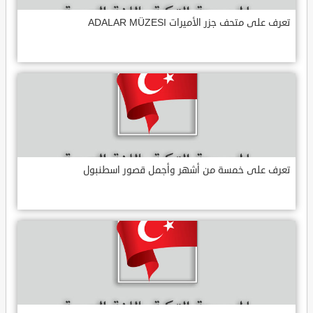
تعرف على متحف جزر الأميرات ADALAR MÜZESI
تعرف على خمسة من أشهر وأجمل قصور اسطنبول