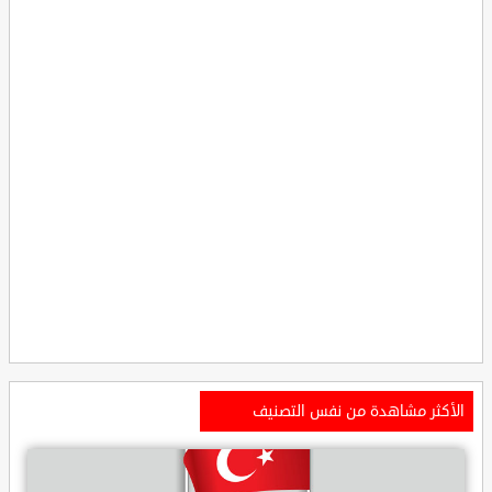
الأكثر مشاهدة من نفس التصنيف