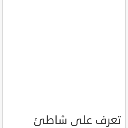
تعرف على شاطئ