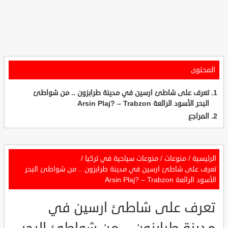
المحتوى
تعرف على شاطئ ارسين في مدينة طرابزون .. من شواطئ
البحر الأسود الرائعة Arsin Plaj? – Trabzon
المراجع
الرئيسية
/
منوعات
/
منوعات سياحية في تركيا
/
تعرف على شاطئ ارسين في مدينة طرابزون .. من شواطئ البحر
الأسود الرائعة Arsin Plaj? – Trabzon
تعرف على شاطئ ارسين في