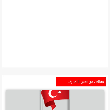
مقالات من نفس التصنيف