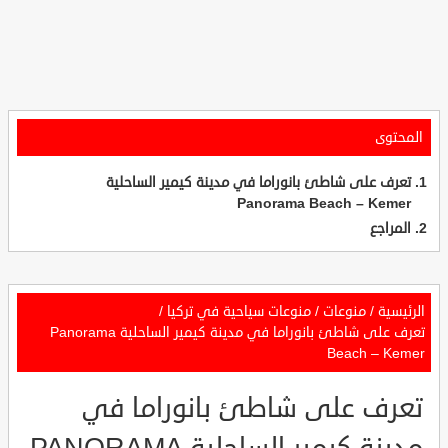
المحتوى
تعرف على شاطئ بانوراما في مدينة كيمير الساحلية
Panorama Beach – Kemer
المراجع
الرئيسية
/
منوعات
/
منوعات سياحية في تركيا
/
تعرف على شاطئ بانوراما في مدينة كيمير الساحلية Panorama
Beach – Kemer
تعرف على شاطئ بانوراما في