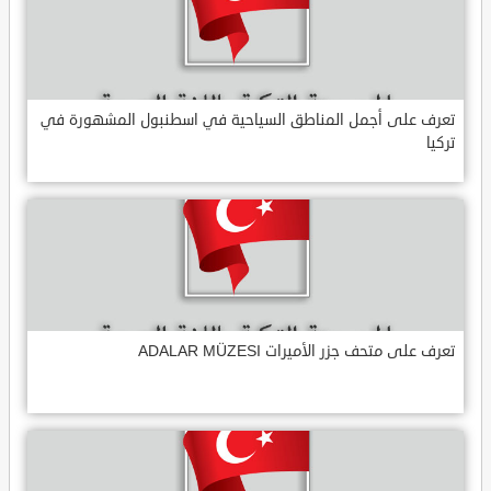
تعرف على أجمل المناطق السياحية في اسطنبول المشهورة في
تركيا
تعرف على متحف جزر الأميرات ADALAR MÜZESI