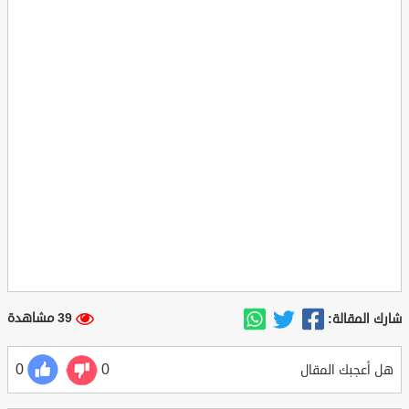
39 مشاهدة
شارك المقالة:
0
0
هل أعجبك المقال