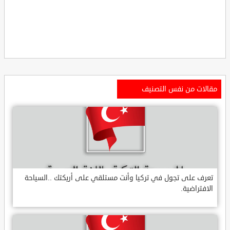
مقالات من نفس التصنيف
تعرف على تجول في تركيا وأنت مستلقي على أريكتك ..السياحة
الافتراضية.