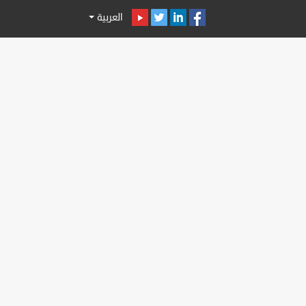
العربية