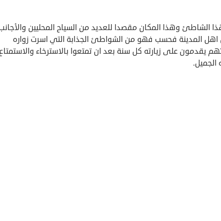
ذا الشاطئ وهذا المكان مقصدا للعديد من السياح المحليين والأجانب
اهل المدينة فحسب فهو من الشواطئ الجذابة التي اسرت زواره
هم يقدمون على زيارته كل سنة بعد ان تمتعوا بالاسترخاء والاستمتاع
الجميل.