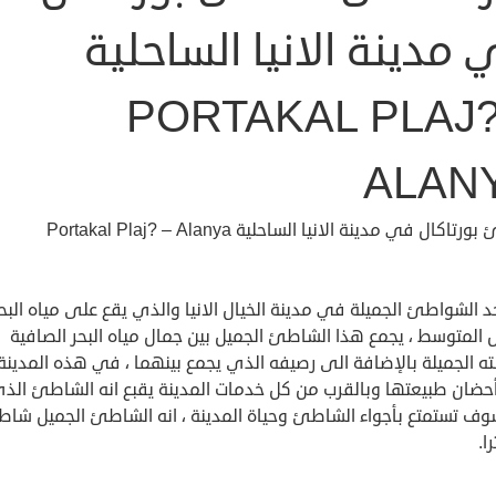
مدينة الانيا الساحلية
PORTAKAL PLAJ?
ALAN
اكال في مدينة الانيا الساحلية Portakal Plaj? – Alanya
 الشواطئ الجميلة في مدينة الخيال الانيا والذي يقع على مياه البح
 المتوسط ، يجمع هذا الشاطئ الجميل بين جمال مياه البحر الصافية
ه الجميلة بالإضافة الى رصيفه الذي يجمع بينهما ، في هذه المدينة
أحضان طبيعتها وبالقرب من كل خدمات المدينة يقبع انه الشاطئ الذ
وف تستمتع بأجواء الشاطئ وحياة المدينة ، انه الشاطئ الجميل شا
ا.