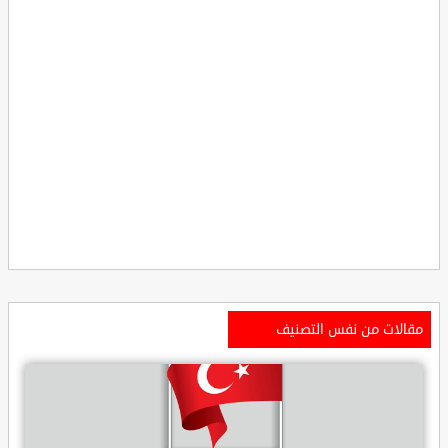
مقالات من نفس التصنيف