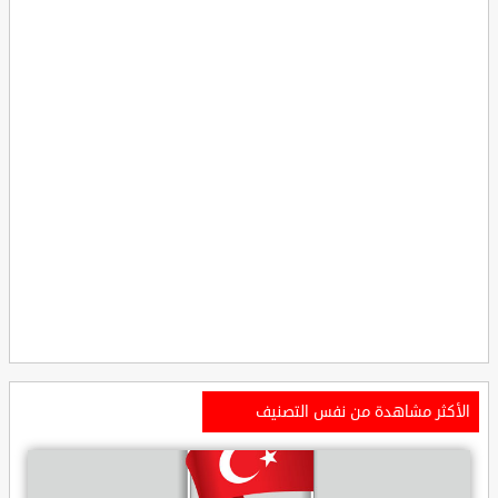
الأكثر مشاهدة من نفس التصنيف