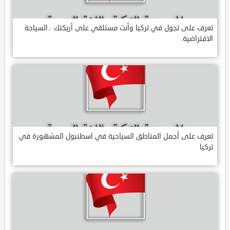
تعرف على تجول في تركيا وأنت مستلقي على أريكتك ..السياحة
الافتراضية.
تعرف على أجمل المناطق السياحية في اسطنبول المشهورة في
تركيا