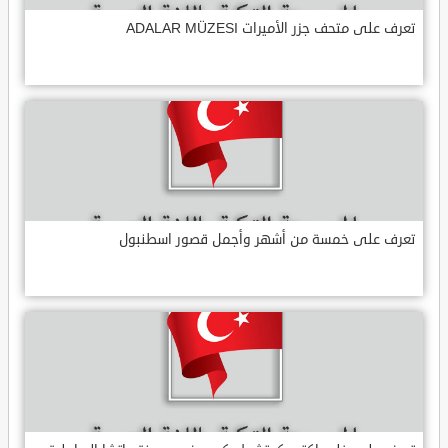
تعرف على متحف جزر الأميرات ADALAR MÜZESI
تعرف على خمسة من أشهر وأجمل قصور اسطنبول