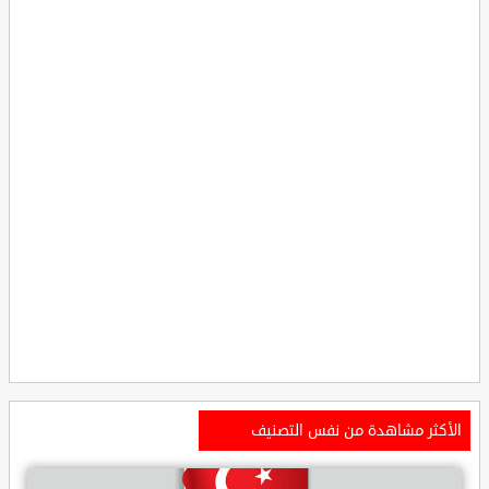
الأكثر مشاهدة من نفس التصنيف