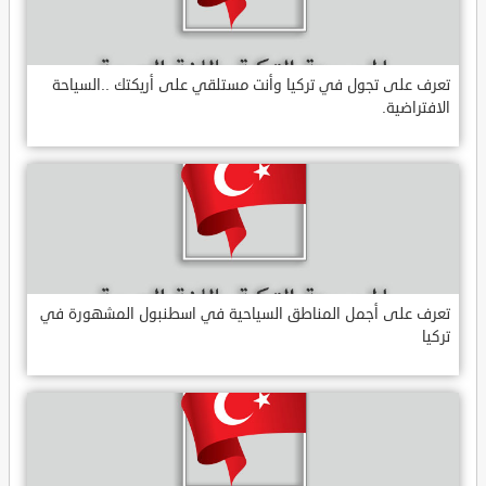
تعرف على تجول في تركيا وأنت مستلقي على أريكتك ..السياحة
الافتراضية.
تعرف على أجمل المناطق السياحية في اسطنبول المشهورة في
تركيا