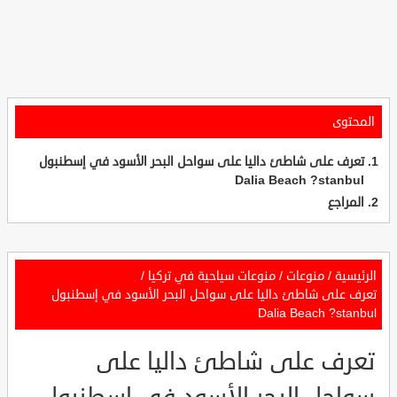
المحتوى
تعرف على شاطئ داليا على سواحل البحر الأسود في إسطنبول
Dalia Beach ?stanbul
المراجع
الرئيسية
/
منوعات
/
منوعات سياحية في تركيا
/
تعرف على شاطئ داليا على سواحل البحر الأسود في إسطنبول
Dalia Beach ?stanbul
تعرف على شاطئ داليا على