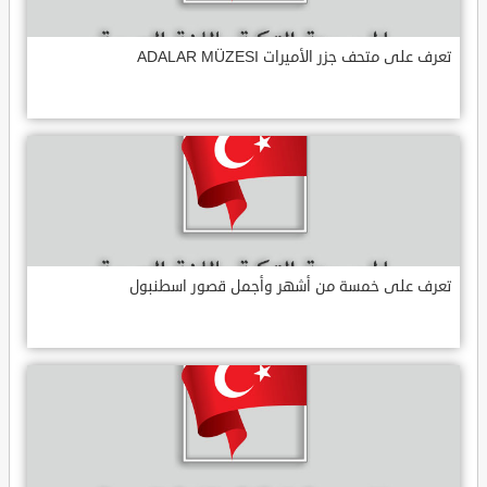
تعرف على متحف جزر الأميرات ADALAR MÜZESI
تعرف على خمسة من أشهر وأجمل قصور اسطنبول