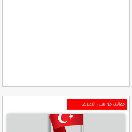
مقالات من نفس التصنيف