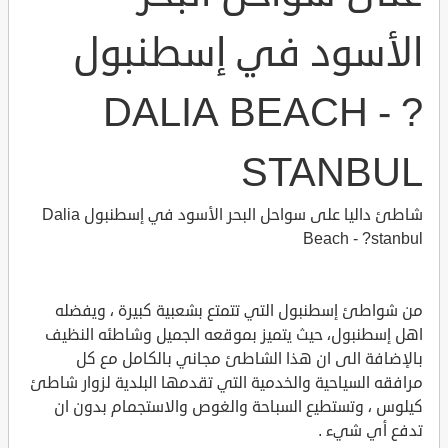
الأسود في إسطنبول
DALIA BEACH - ?
STANBUL
شاطئ داليا على سواحل البحر الأسود في إسطنبول Dalia
Beach - ?stanbul
من شواطئ إسطنبول التي تتمتع بشعبية كبيرة ، ويفضله
اهل إسطنبول، حيث يتميز بموقعه الجميل وشاطئه النظيف
بالإضافة الى ان هذا الشاطئ مجاني بالكامل مع كل
مرافقه السياحية والخدمية التي تقدمها البلدية لزوار شاطئ
كيلوس ، وتستطيع السباحة والغوص والاستجمام بدون ان
تدفع أي شيء .